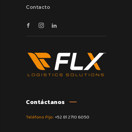
Contacto
Contáctanos
Teléfono Fijo:
+52 81 2710 6050