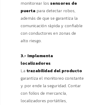
monitorear los
sensores de
puerta
para detectar robos,
además de que se garantiza la
comunicación rápida y confiable
con conductores en zonas de
alto riesgo.
3.- Implementa
localizadores
La
trazabilidad del producto
garantiza el monitoreo constante
y por ende la seguridad. Contar
con folios de mercancía,
localizadores portátiles,