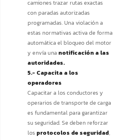
camiones trazar rutas exactas
con paradas autorizadas
programadas. Una violación a
estas normativas activa de forma
automática el bloqueo del motor
y envía una
notificación a las
autoridades.
5.- Capacita a los
operadores
Capacitar a los conductores y
operarios de transporte de carga
es fundamental para garantizar
su seguridad. Se deben reforzar
los
protocolos de seguridad
,