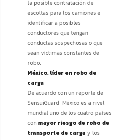
la posible contratación de
escoltas para los camiones e
identificar a posibles
conductores que tengan
conductas sospechosas o que
sean víctimas constantes de
robo.
México, líder en robo de
carga
De acuerdo con un reporte de
SensuiGuard, México es a nivel
mundial uno de los cuatro países
con
mayor riesgo de robo de
transporte de carga
y los