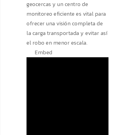
geocercas y un centro de
monitoreo eficiente es vital para
ofrecer una visión completa de
la carga transportada y evitar así
el robo en menor escala.
Embed