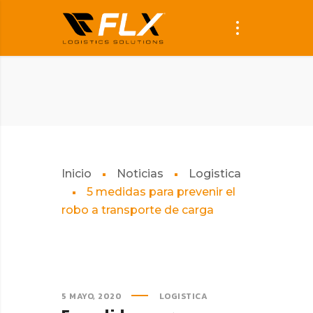
Inicio
Noticias
Logistica
5 medidas para prevenir el
robo a transporte de carga
5 MAYO, 2020
LOGISTICA