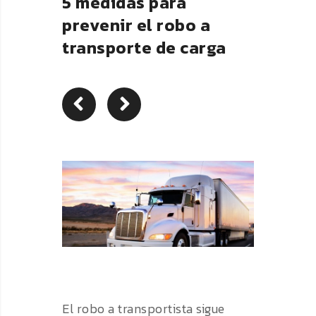
5 medidas para
prevenir el robo a
transporte de carga
El robo a transportista sigue