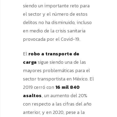
siendo un importante reto para
el sector y el número de estos
delitos no ha disminuido, incluso
en medio de la crisis sanitaria
provocada por el Covid-19.
El
robo a transporte de
carga
sigue siendo una de las
mayores problemáticas para el
sector transportista en México. El
2019 cerró con
16 mil 840
asaltos
, un aumento del 20%
con respecto a las cifras del año
anterior, y en 2020, pese a la