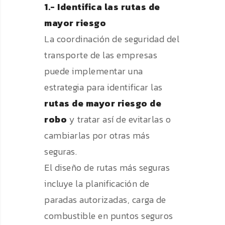
1.- Identifica las rutas de
mayor riesgo
La coordinación de seguridad del
transporte de las empresas
puede implementar una
estrategia para identificar las
rutas de mayor riesgo de
robo
y tratar así de evitarlas o
cambiarlas por otras más
seguras.
El diseño de rutas más seguras
incluye la planificación de
paradas autorizadas, carga de
combustible en puntos seguros