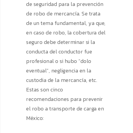
de seguridad para la prevención
de robo de mercancía. Se trata
de un tema fundamental, ya que,
en caso de robo, la cobertura del
seguro debe determinar si la
conducta del conductor fue
profesional o si hubo “dolo
eventual”, negligencia en la
custodia de la mercancía, etc.
Estas son cinco
recomendaciones para prevenir
el robo a transporte de carga en
México: