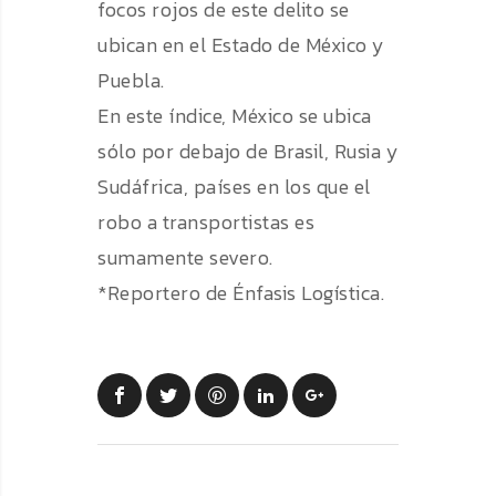
focos rojos de este delito se
ubican en el Estado de México y
Puebla.
En este índice, México se ubica
sólo por debajo de Brasil, Rusia y
Sudáfrica, países en los que el
robo a transportistas es
sumamente severo.
*Reportero de Énfasis Logística.