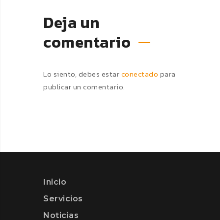
Deja un
comentario
Lo siento, debes estar
conectado
para
publicar un comentario.
Inicio
Servicios
Noticias