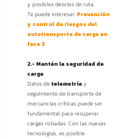
y posibles desvíos de ruta.
Te puede interesar:
Prevención
y control de riesgos del
autotransporte de carga en
fase 3
2.- Mantén la seguridad de
carga
Datos de
telemetría
y
seguimiento de transporte de
mercancías críticas puede ser
fundamental para recuperar
cargas robadas. Con las nuevas
tecnologías, es posible