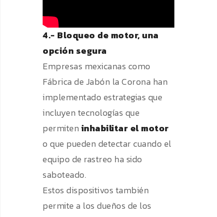
4.- Bloqueo de motor, una
opción segura
Empresas mexicanas como
Fábrica de Jabón la Corona han
implementado estrategias que
incluyen tecnologías que
permiten
inhabilitar el motor
o que pueden detectar cuando el
equipo de rastreo ha sido
saboteado.
Estos dispositivos también
permite a los dueños de los