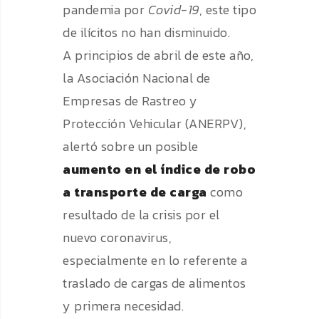
pandemia por
Covid-19
, este tipo
de ilícitos no han disminuido.
A principios de abril de este año,
la Asociación Nacional de
Empresas de Rastreo y
Protección Vehicular (ANERPV),
alertó sobre un posible
aumento en el índice de robo
a transporte de carga
como
resultado de la crisis por el
nuevo coronavirus,
especialmente en lo referente a
traslado de cargas de alimentos
y primera necesidad.