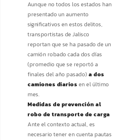
Aunque no todos los estados han
presentado un aumento
significativos en estos delitos,
transportistas de Jalisco
reportan que se ha pasado de un
camión robado cada dos días
(promedio que se reportó a
finales del año pasado)
a dos
camiones diarios
en el último
mes.
Medidas de prevención al
robo de transporte de carga
Ante el contexto actual, es
necesario tener en cuenta pautas