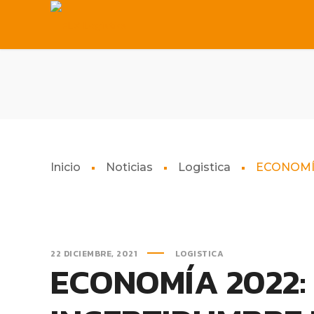
Inicio
Noticias
Logistica
ECONOMÍA
22 DICIEMBRE, 2021
LOGISTICA
ECONOMÍA 2022: