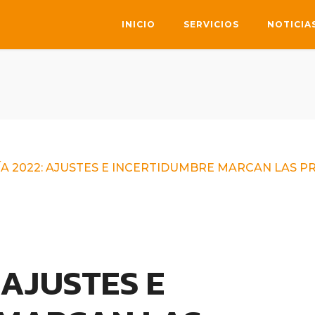
INICIO
SERVICIOS
NOTICIA
 2022: AJUSTES E INCERTIDUMBRE MARCAN LAS P
 AJUSTES E