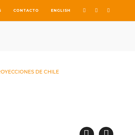
S
CONTACTO
ENGLISH
ROYECCIONES DE CHILE