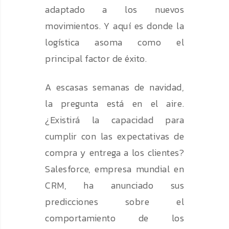
adaptado a los nuevos
movimientos. Y aquí es donde la
logística asoma como el
principal factor de éxito.
A escasas semanas de navidad,
la pregunta está en el aire.
¿Existirá la capacidad para
cumplir con las expectativas de
compra y entrega a los clientes?
Salesforce, empresa mundial en
CRM, ha anunciado sus
predicciones sobre el
comportamiento de los