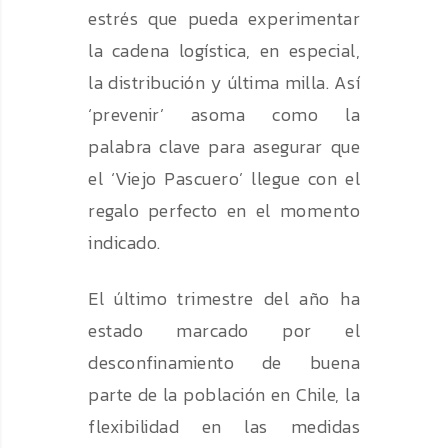
estrés que pueda experimentar
la cadena logística, en especial,
la distribución y última milla. Así
‘prevenir’ asoma como la
palabra clave para asegurar que
el ‘Viejo Pascuero’ llegue con el
regalo perfecto en el momento
indicado.
El último trimestre del año ha
estado marcado por el
desconfinamiento de buena
parte de la población en Chile, la
flexibilidad en las medidas