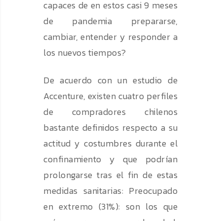
capaces de en estos casi 9 meses
de pandemia prepararse,
cambiar, entender y responder a
los nuevos tiempos?
De acuerdo con un estudio de
Accenture, existen cuatro perfiles
de compradores chilenos
bastante definidos respecto a su
actitud y costumbres durante el
confinamiento y que podrían
prolongarse tras el fin de estas
medidas sanitarias: Preocupado
en extremo (31%): son los que