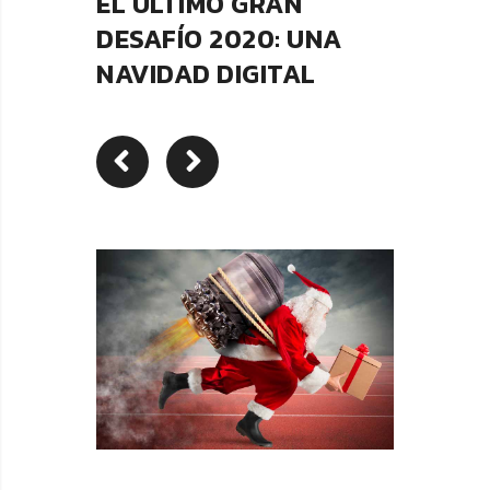
EL ÚLTIMO GRAN
DESAFÍO 2020: UNA
NAVIDAD DIGITAL