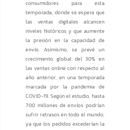
consumidores para esta
temporada, donde se espera que
las ventas digitales alcancen
niveles históricos y que aumente
la presión en la capacidad de
envío. Asimismo, se prevé un
crecimiento global del 30% en
las ventas online con respecto al
año anterior, en una temporada
marcada por la pandemia de
COVID-19. Según el estudio, hasta
700 millones de envíos podrían
sufrir retrasos en todo el mundo,
ya que los pedidos excederían la