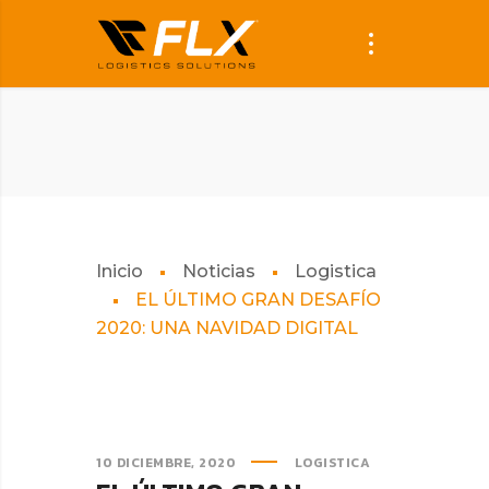
Inicio
Noticias
Logistica
EL ÚLTIMO GRAN DESAFÍO
2020: UNA NAVIDAD DIGITAL
10 DICIEMBRE, 2020
LOGISTICA