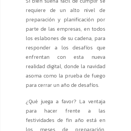
Si bien suena fácil de cumplir se
requiere de un alto nivel de
preparación y planificación por
parte de las empresas, en todos
los eslabones de su cadena, para
responder a los desafíos que
enfrentan con esta nueva
realidad digital, donde la navidad
asoma como la prueba de fuego
para cerrar un año de desafíos.
¿Qué juega a favor? La ventaja
para hacer frente a las
festividades de fin año está en
los meses de preparación.