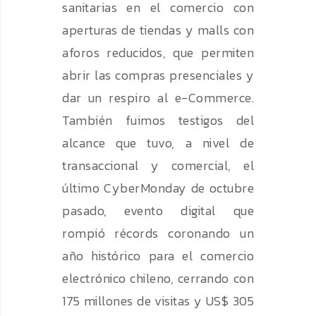
sanitarias en el comercio con
aperturas de tiendas y malls con
aforos reducidos, que permiten
abrir las compras presenciales y
dar un respiro al e-Commerce.
También fuimos testigos del
alcance que tuvo, a nivel de
transaccional y comercial, el
último CyberMonday de octubre
pasado, evento digital que
rompió récords coronando un
año histórico para el comercio
electrónico chileno, cerrando con
175 millones de visitas y US$ 305