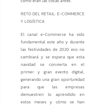
cómo eran las cosas antes.
RETO DEL RETAIL: E-COMMERCE
Y LOGÍSTICA
El canal e-Commerce ha sido
fundamental este año y durante
las festividades de 2020 eso no
cambiará y se espera que esta
navidad se convierta en el
primer y gran evento digital,
generando una gran oportunidad
para que las empresas
demuestren lo aprendido en
estos meses y cómo se han