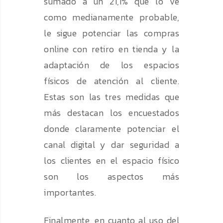
sumado a un 21,1% que lo ve
como medianamente probable,
le sigue potenciar las compras
online con retiro en tienda y la
adaptación de los espacios
físicos de atención al cliente.
Estas son las tres medidas que
más destacan los encuestados
donde claramente potenciar el
canal digital y dar seguridad a
los clientes en el espacio físico
son los aspectos más
importantes.
Finalmente, en cuanto al uso del