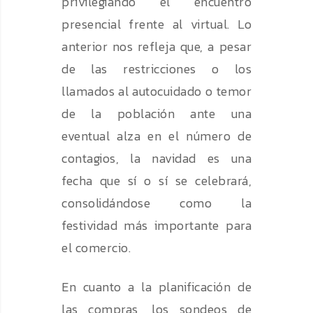
privilegiando el encuentro
presencial frente al virtual. Lo
anterior nos refleja que, a pesar
de las restricciones o los
llamados al autocuidado o temor
de la población ante una
eventual alza en el número de
contagios, la navidad es una
fecha que sí o sí se celebrará,
consolidándose como la
festividad más importante para
el comercio.
En cuanto a la planificación de
las compras, los sondeos de