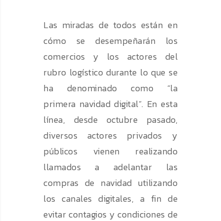
Las miradas de todos están en
cómo se desempeñarán los
comercios y los actores del
rubro logístico durante lo que se
ha denominado como “la
primera navidad digital”. En esta
línea, desde octubre pasado,
diversos actores privados y
públicos vienen realizando
llamados a adelantar las
compras de navidad utilizando
los canales digitales, a fin de
evitar contagios y condiciones de