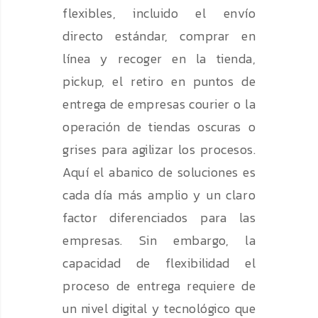
flexibles, incluido el envío
directo estándar, comprar en
línea y recoger en la tienda,
pickup, el retiro en puntos de
entrega de empresas courier o la
operación de tiendas oscuras o
grises para agilizar los procesos.
Aquí el abanico de soluciones es
cada día más amplio y un claro
factor diferenciados para las
empresas. Sin embargo, la
capacidad de flexibilidad el
proceso de entrega requiere de
un nivel digital y tecnológico que