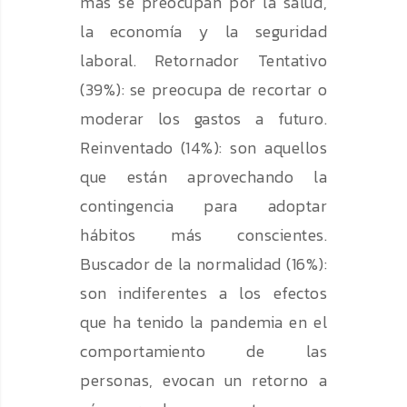
más se preocupan por la salud,
la economía y la seguridad
laboral. Retornador Tentativo
(39%): se preocupa de recortar o
moderar los gastos a futuro.
Reinventado (14%): son aquellos
que están aprovechando la
contingencia para adoptar
hábitos más conscientes.
Buscador de la normalidad (16%):
son indiferentes a los efectos
que ha tenido la pandemia en el
comportamiento de las
personas, evocan un retorno a