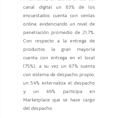
canal digital un 63% de los
encuestados cuenta con ventas
online, evidenciando un nivel de
penetración promedio de 21,7%.
Con respecto a la entrega de
productos la gran mayoría
cuenta con entrega en el local
(75%), a su vez un 67% cuenta
con sistema de despacho propio,
un 54% externaliza el despacho
y un 46% participa en
Marketplace que se hace cargo
del despacho.