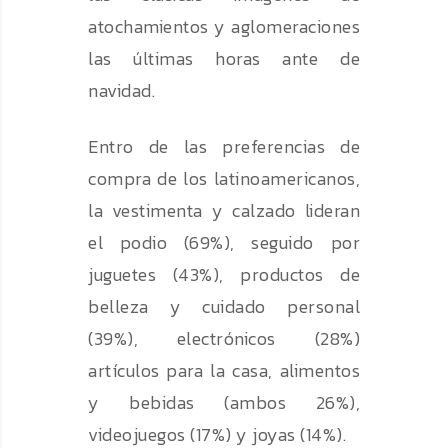
atochamientos y aglomeraciones
las últimas horas ante de
navidad.
Entro de las preferencias de
compra de los latinoamericanos,
la vestimenta y calzado lideran
el podio (69%), seguido por
juguetes (43%), productos de
belleza y cuidado personal
(39%), electrónicos (28%)
artículos para la casa, alimentos
y bebidas (ambos 26%),
videojuegos (17%) y joyas (14%).