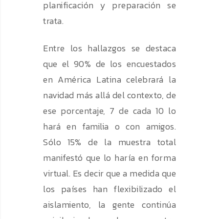
planificación y preparación se
trata.
Entre los hallazgos se destaca
que el 90% de los encuestados
en América Latina celebrará la
navidad más allá del contexto, de
ese porcentaje, 7 de cada 10 lo
hará en familia o con amigos.
Sólo 15% de la muestra total
manifestó que lo haría en forma
virtual. Es decir que a medida que
los países han flexibilizado el
aislamiento, la gente continúa