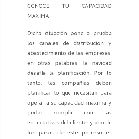
CONOCE TU CAPACIDAD
MÁXIMA
Dicha situación pone a prueba
los canales de distribución y
abastecimiento de las empresas,
en otras palabras, la navidad
desafía la planificación. Por lo
tanto, las compañías deben
planificar lo que necesitan para
operar a su capacidad máxima y
poder cumplir con las
expectativas del cliente; y uno de
los pasos de este proceso es