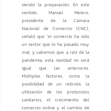
siendo la preparación. En este
sentido, Manuel Melero,
presidente de la Cámara
Nacional de Comercio (CNC),
señaló que “el comercio ha sido
un sector que lo ha pasado muy
mal, y sabemos que, a raíz de la
pandemia, esta navidad no será
igual que las anteriores.
Múltiples factores, como la
posibilidad de un rebrote, la
utilización de los protocolos
sanitarios, el crecimiento del
comercio online y el cambio de