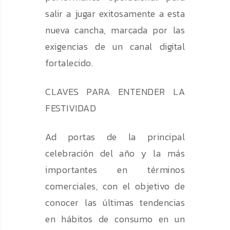
salir a jugar exitosamente a esta
nueva cancha, marcada por las
exigencias de un canal digital
fortalecido.
CLAVES PARA ENTENDER LA
FESTIVIDAD
Ad portas de la principal
celebración del año y la más
importantes en términos
comerciales, con el objetivo de
conocer las últimas tendencias
en hábitos de consumo en un