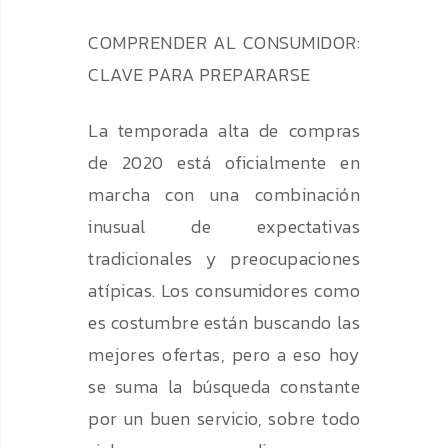
COMPRENDER AL CONSUMIDOR:
CLAVE PARA PREPARARSE
La temporada alta de compras
de 2020 está oficialmente en
marcha con una combinación
inusual de expectativas
tradicionales y preocupaciones
atípicas. Los consumidores como
es costumbre están buscando las
mejores ofertas, pero a eso hoy
se suma la búsqueda constante
por un buen servicio, sobre todo