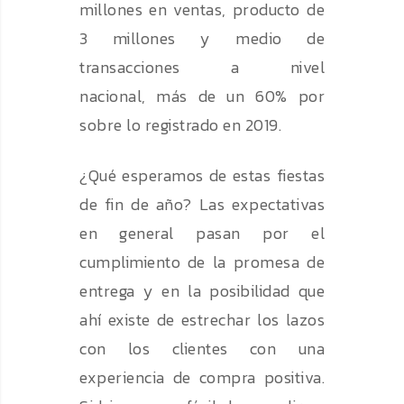
millones en ventas, producto de
3 millones y medio de
transacciones a nivel
nacional, más de un 60% por
sobre lo registrado en 2019.
¿Qué esperamos de estas fiestas
de fin de año? Las expectativas
en general pasan por el
cumplimiento de la promesa de
entrega y en la posibilidad que
ahí existe de estrechar los lazos
con los clientes con una
experiencia de compra positiva.