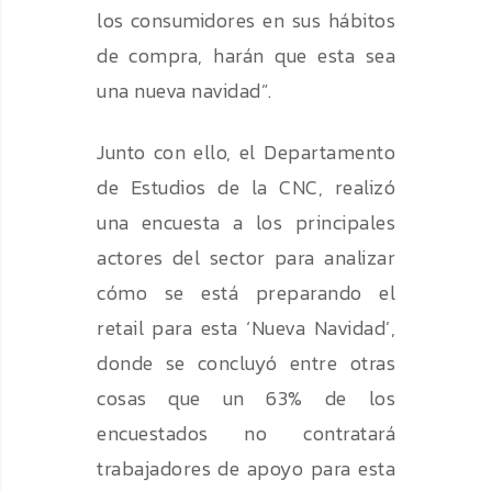
los consumidores en sus hábitos
de compra, harán que esta sea
una nueva navidad”.
Junto con ello, el Departamento
de Estudios de la CNC, realizó
una encuesta a los principales
actores del sector para analizar
cómo se está preparando el
retail para esta ‘Nueva Navidad’,
donde se concluyó entre otras
cosas que un 63% de los
encuestados no contratará
trabajadores de apoyo para esta