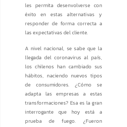
les permita desenvolverse con
éxito en estas alternativas y
responder de forma correcta a
las expectativas del cliente.
A nivel nacional, se sabe que la
llegada del coronavirus al país,
los chilenos han cambiado sus
hábitos, naciendo nuevos tipos
de consumidores. ¿Cómo se
adapta las empresas a estas
transformaciones? Esa es la gran
interrogante que hoy está a
prueba de fuego. ¿Fueron