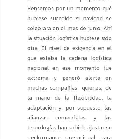
Pensemos por un momento qué
hubiese sucedido si navidad se
celebrara en el mes de junio. Ahí
la situación logística hubiese sido
otra. El nivel de exigencia en el
que estaba la cadena logística
nacional en ese momento fue
extrema y generó alerta en
muchas compañías, quienes, de
la mano de la flexibilidad, la
adaptación y, por supuesto, las
alianzas comerciales y las
tecnologías han sabido ajustar su
performance operacional para