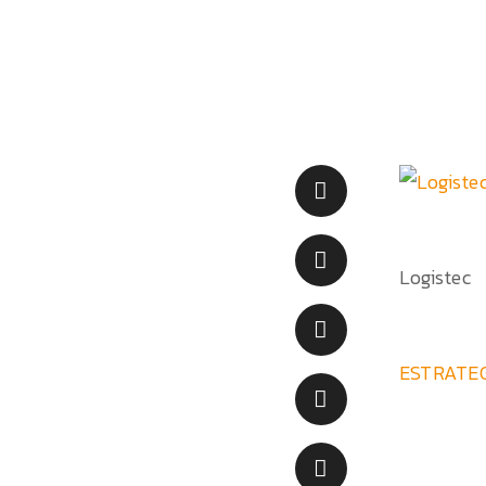
Logistec
ESTRATEG