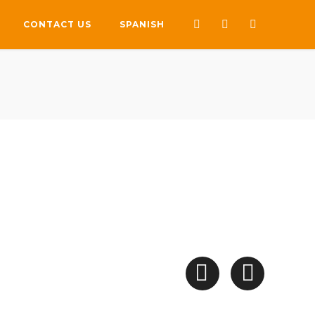
CONTACT US
SPANISH