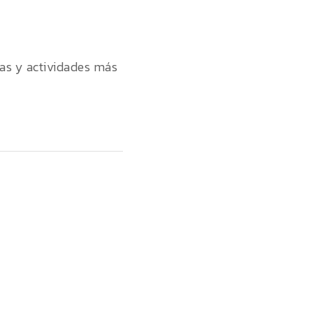
ias y actividades más