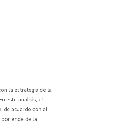
on la estrategia de la
 este análisis, el
e, de acuerdo con el
 por ende de la