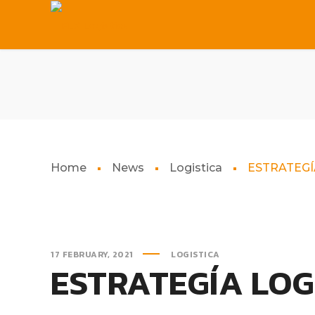
Home
News
Logistica
ESTRATEGÍ
17 FEBRUARY, 2021
LOGISTICA
ESTRATEGÍA LOG