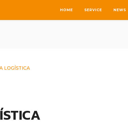
HOME
SERVICE
NEWS
A LOGÍSTICA
ÍSTICA