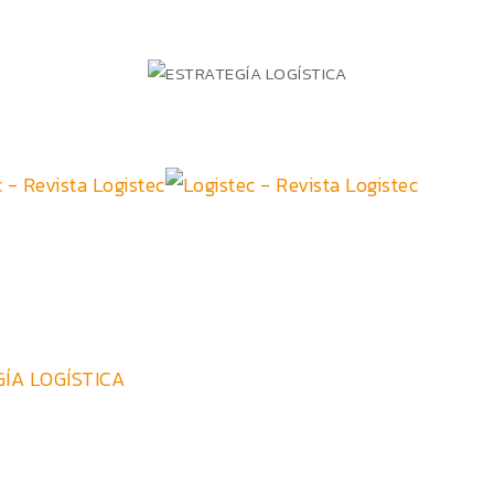
ÍA LOGÍSTICA