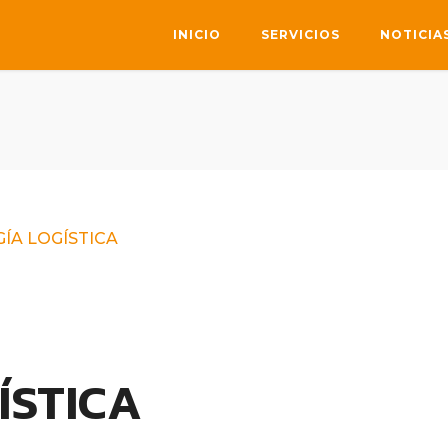
INICIO
SERVICIOS
NOTICIA
ÍA LOGÍSTICA
ÍSTICA