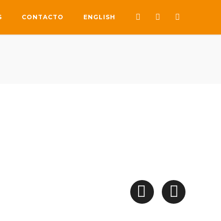
S
CONTACTO
ENGLISH