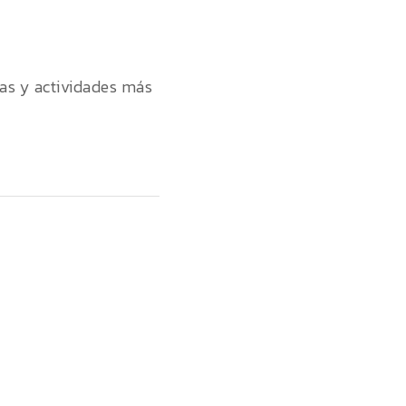
ias y actividades más