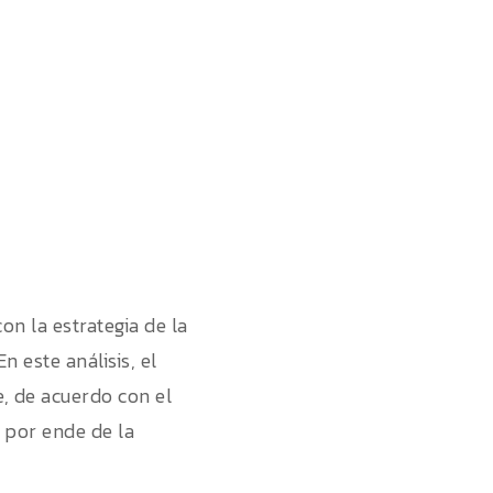
on la estrategia de la
 este análisis, el
e, de acuerdo con el
 por ende de la