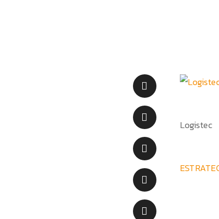
Logistec
ESTRATEG