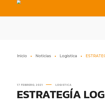
Inicio
Noticias
Logistica
ESTRATEG
17 FEBRERO, 2021
LOGISTICA
ESTRATEGÍA LOG