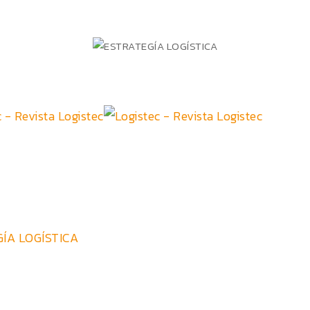
ÍA LOGÍSTICA