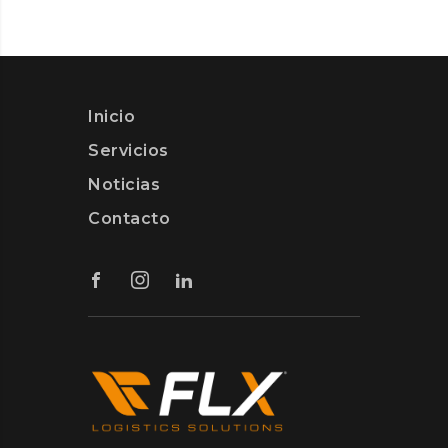
Inicio
Servicios
Noticias
Contacto