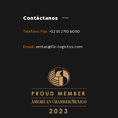
Contáctanos
Teléfono Fijo:
+52 81 2710 6050
Email:
ventas@flx-logistics.com