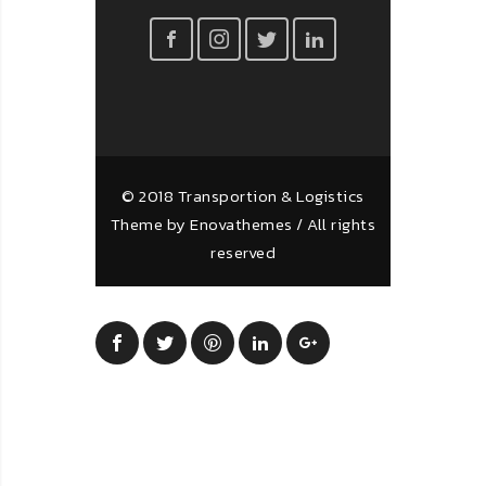
© 2018 Transportion & Logistics
Theme by Enovathemes / All rights
reserved