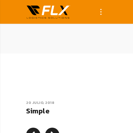
20 JULIO, 2018
Simple