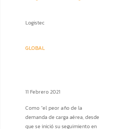
Logistec
GLOBAL
11 Febrero 2021
Como “el peor año de la
demanda de carga aérea, desde
que se inició su seguimiento en