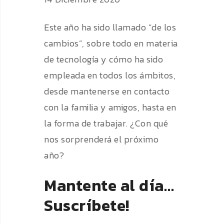
Este año ha sido llamado “de los
cambios”, sobre todo en materia
de tecnología y cómo ha sido
empleada en todos los ámbitos,
desde mantenerse en contacto
con la familia y amigos, hasta en
la forma de trabajar. ¿Con qué
nos sorprenderá el próximo
año?
Mantente al día…
Suscríbete!