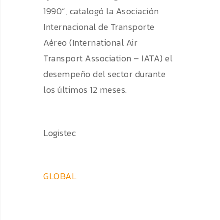
1990”, catalogó la Asociación
Internacional de Transporte
Aéreo (International Air
Transport Association – IATA) el
desempeño del sector durante
los últimos 12 meses.
Logistec
GLOBAL