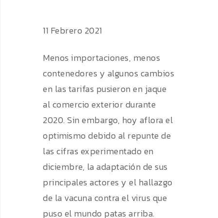
11 Febrero 2021
Menos importaciones, menos
contenedores y algunos cambios
en las tarifas pusieron en jaque
al comercio exterior durante
2020. Sin embargo, hoy aflora el
optimismo debido al repunte de
las cifras experimentado en
diciembre, la adaptación de sus
principales actores y el hallazgo
de la vacuna contra el virus que
puso el mundo patas arriba.