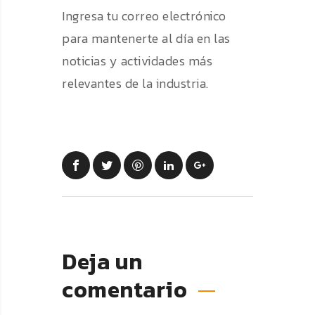
Ingresa tu correo electrónico
para mantenerte al día en las
noticias y actividades más
relevantes de la industria.
Deja un
comentario