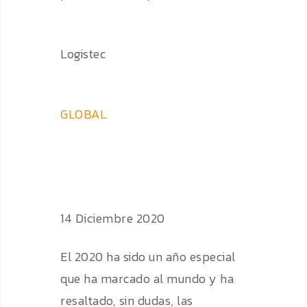
Logistec
GLOBAL
14 Diciembre 2020
El 2020 ha sido un año especial
que ha marcado al mundo y ha
resaltado, sin dudas, las