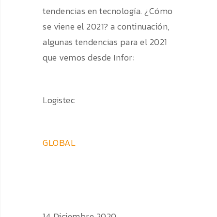
tendencias en tecnología. ¿Cómo
se viene el 2021? a continuación,
algunas tendencias para el 2021
que vemos desde Infor:
Logistec
GLOBAL
14 Diciembre 2020