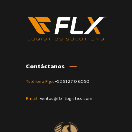
Contáctanos
Teléfono Fijo:
+52 81 2710 6050
Email:
ventas@flx-logistics.com