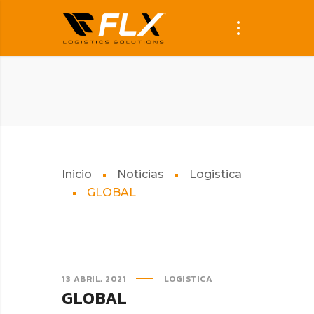
Inicio
Noticias
Logistica
GLOBAL
13 ABRIL, 2021
LOGISTICA
GLOBAL