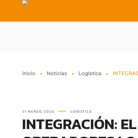
Inicio
Noticias
Logistica
INTEGRAC
21 MARZO, 2020
LOGISTICA
INTEGRACIÓN: EL