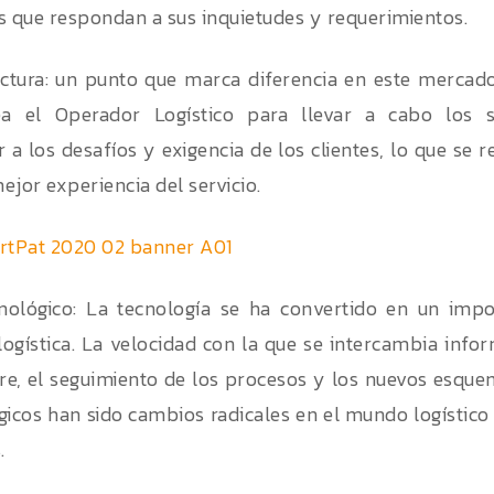
s que respondan a sus inquietudes y requerimientos.
uctura: un punto que marca diferencia en este mercado 
a el Operador Logístico para llevar a cabo los se
 a los desafíos y exigencia de los clientes, lo que se 
ejor experiencia del servicio.
nológico: La tecnología se ha convertido en un impo
 logística. La velocidad con la que se intercambia infor
re, el seguimiento de los procesos y los nuevos esqu
gicos han sido cambios radicales en el mundo logístico 
.