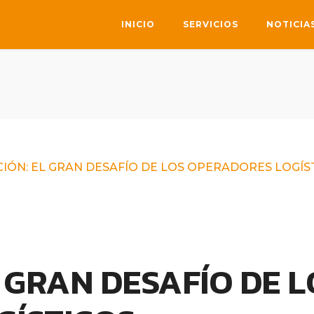
INICIO
SERVICIOS
NOTICIA
IÓN: EL GRAN DESAFÍO DE LOS OPERADORES LOGÍS
 GRAN DESAFÍO DE L