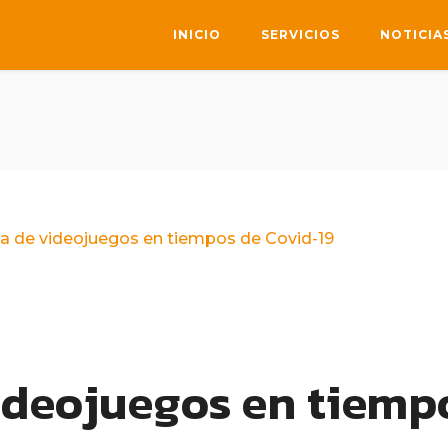
INICIO
SERVICIOS
NOTICIA
ica de videojuegos en tiempos de Covid-19
videojuegos en tiemp