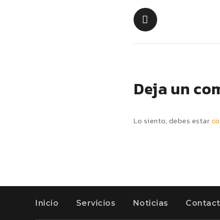
Deja un co
Lo siento, debes estar
co
Inicio
Servicios
Noticias
Contac