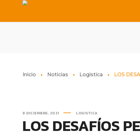
Inicio
Noticias
Logistica
LOS DESA
8 DICIEMBRE, 2021
LOGISTICA
LOS DESAFÍOS PE