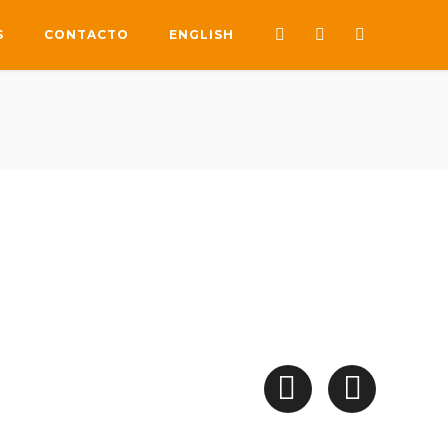
S
CONTACTO
ENGLISH