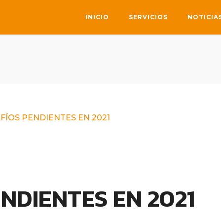
INICIO
SERVICIOS
NOTICIA
FÍOS PENDIENTES EN 2021
NDIENTES EN 2021