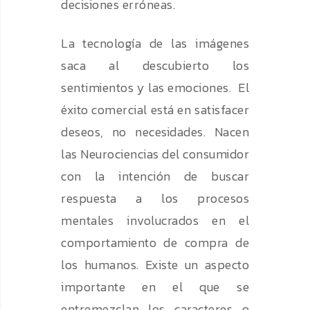
decisiones erróneas.
La tecnología de las imágenes
saca al descubierto los
sentimientos y las emociones. El
éxito comercial está en satisfacer
deseos, no necesidades. Nacen
las Neurociencias del consumidor
con la intención de buscar
respuesta a los procesos
mentales involucrados en el
comportamiento de compra de
los humanos. Existe un aspecto
importante en el que se
entremezclan los caracteres o