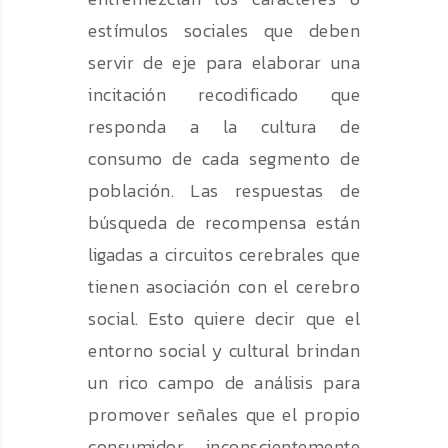
estímulos sociales que deben
servir de eje para elaborar una
incitación recodificado que
responda a la cultura de
consumo de cada segmento de
población. Las respuestas de
búsqueda de recompensa están
ligadas a circuitos cerebrales que
tienen asociación con el cerebro
social. Esto quiere decir que el
entorno social y cultural brindan
un rico campo de análisis para
promover señales que el propio
consumidor inconscientemente