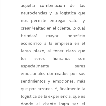
aquella combinación de las
neurociencias y la logística que
nos permite entregar valor y
crear lealtad en el cliente, lo cual
brindará mayor beneficio
económico a la empresa en el
largo plazo, al tener claro que
los seres humanos son
especialmente seres
emocionales dominados por sus
sentimientos y emociones, más
que por razones. Y, finalmente la
logística de la experiencia, que es
donde el cliente logra ser el