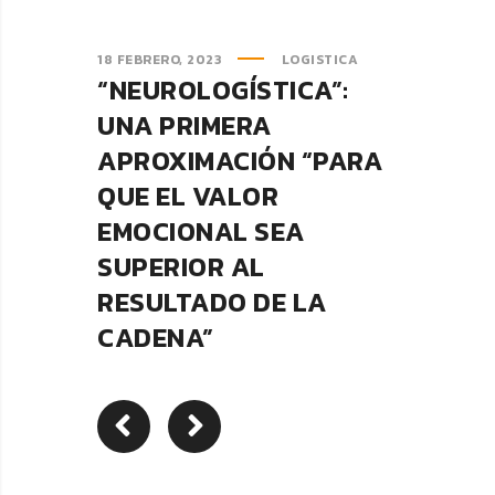
18 FEBRERO, 2023
LOGISTICA
“NEUROLOGÍSTICA”:
UNA PRIMERA
APROXIMACIÓN “PARA
QUE EL VALOR
EMOCIONAL SEA
SUPERIOR AL
RESULTADO DE LA
CADENA”