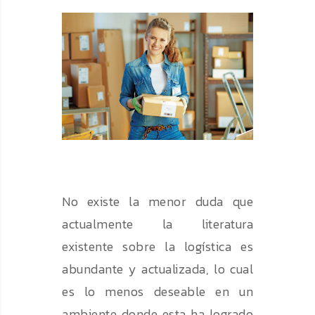
No existe la menor duda que
actualmente la literatura
existente sobre la logística es
abundante y actualizada, lo cual
es lo menos deseable en un
ambiente donde esta ha logrado