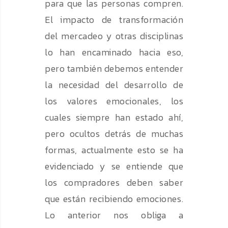
para que las personas compren.
El impacto de transformación
del mercadeo y otras disciplinas
lo han encaminado hacia eso,
pero también debemos entender
la necesidad del desarrollo de
los valores emocionales, los
cuales siempre han estado ahí,
pero ocultos detrás de muchas
formas, actualmente esto se ha
evidenciado y se entiende que
los compradores deben saber
que están recibiendo emociones.
Lo anterior nos obliga a