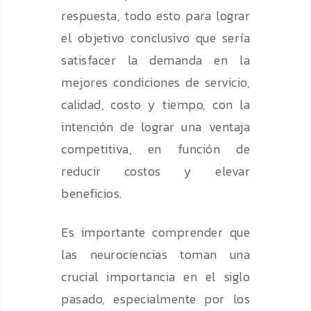
respuesta, todo esto para lograr
el objetivo conclusivo que sería
satisfacer la demanda en la
mejores condiciones de servicio,
calidad, costo y tiempo, con la
intención de lograr una ventaja
competitiva, en función de
reducir costos y elevar
beneficios.
Es importante comprender que
las neurociencias toman una
crucial importancia en el siglo
pasado, especialmente por los