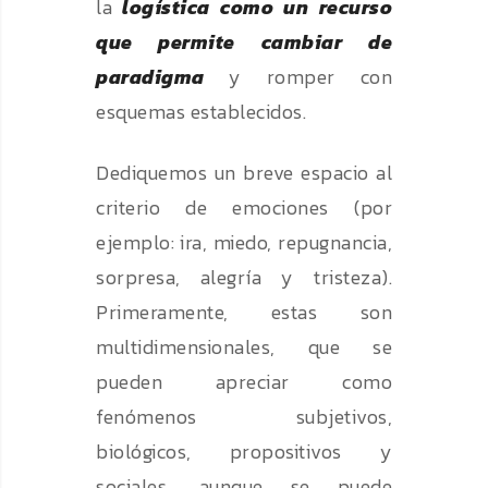
la
logística como un recurso
que permite cambiar de
paradigma
y romper con
esquemas establecidos.
Dediquemos un breve espacio al
criterio de emociones (por
ejemplo: ira, miedo, repugnancia,
sorpresa, alegría y tristeza).
Primeramente, estas son
multidimensionales, que se
pueden apreciar como
fenómenos subjetivos,
biológicos, propositivos y
sociales, aunque se puede