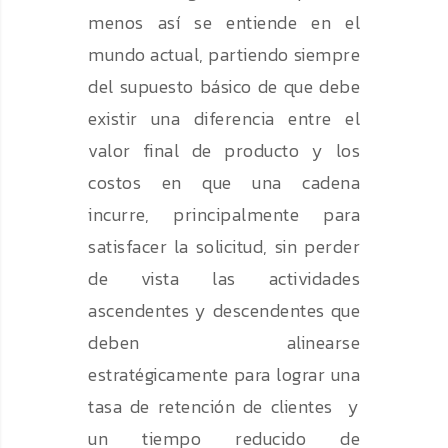
menos así se entiende en el
mundo actual, partiendo siempre
del supuesto básico de que debe
existir una diferencia entre el
valor final de producto y los
costos en que una cadena
incurre, principalmente para
satisfacer la solicitud, sin perder
de vista las actividades
ascendentes y descendentes que
deben alinearse
estratégicamente para lograr una
tasa de retención de clientes y
un tiempo reducido de