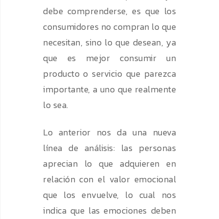
debe comprenderse, es que los
consumidores no compran lo que
necesitan, sino lo que desean, ya
que es mejor consumir un
producto o servicio que parezca
importante, a uno que realmente
lo sea.
Lo anterior nos da una nueva
línea de análisis: las personas
aprecian lo que adquieren en
relación con el valor emocional
que los envuelve, lo cual nos
indica que las emociones deben