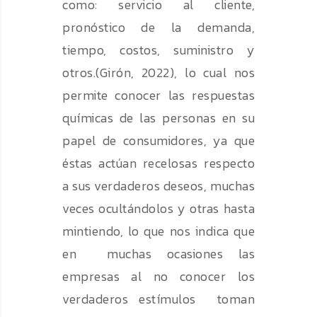
como: servicio al cliente,
pronóstico de la demanda,
tiempo, costos, suministro y
otros.(Girón, 2022), lo cual nos
permite conocer las respuestas
químicas de las personas en su
papel de consumidores, ya que
éstas actúan recelosas respecto
a sus verdaderos deseos, muchas
veces ocultándolos y otras hasta
mintiendo, lo que nos indica que
en muchas ocasiones las
empresas al no conocer los
verdaderos estímulos toman