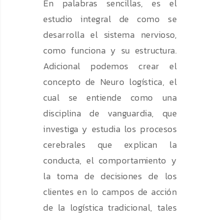
En palabras sencillas, es el
estudio integral de como se
desarrolla el sistema nervioso,
como funciona y su estructura.
Adicional podemos crear el
concepto de Neuro logística, el
cual se entiende como una
disciplina de vanguardia, que
investiga y estudia los procesos
cerebrales que explican la
conducta, el comportamiento y
la toma de decisiones de los
clientes en lo campos de acción
de la logística tradicional, tales