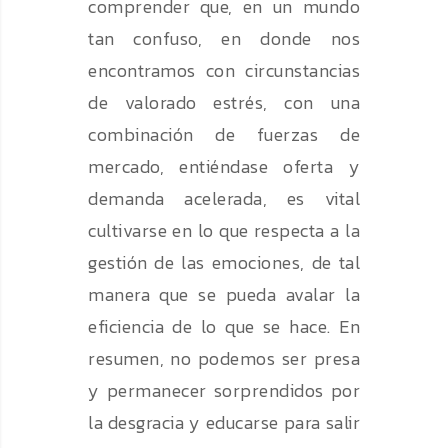
comprender que, en un mundo
tan confuso, en donde nos
encontramos con circunstancias
de valorado estrés, con una
combinación de fuerzas de
mercado, entiéndase oferta y
demanda acelerada, es vital
cultivarse en lo que respecta a la
gestión de las emociones, de tal
manera que se pueda avalar la
eficiencia de lo que se hace. En
resumen, no podemos ser presa
y permanecer sorprendidos por
la desgracia y educarse para salir