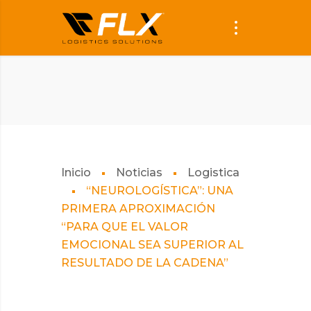
Inicio
Noticias
Logistica
“NEUROLOGÍSTICA”: UNA
PRIMERA APROXIMACIÓN
“PARA QUE EL VALOR
EMOCIONAL SEA SUPERIOR AL
RESULTADO DE LA CADENA”