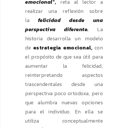
emocional
”,
reta al lector a
realizar una reflexión sobre
la
felicidad desde una
perspectiva diferente.
La
historia desarrolla un modelo
de
estrategia emocional,
con
el propósito de que sea útil para
aumentar la felicidad,
reinterpretando aspectos
trascendentales desde una
perspectiva poco ortodoxa, pero
que alumbra nuevas opciones
para el individuo. En ella se
utiliza conceptualmente