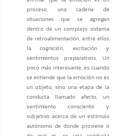
proceso, una cadena de
situaciones que se agregan
dentro de un complejo sistema
de retroalimentación, entre ellos
la cognición, excitación y
sentimientos preparativos. Un
poco más interesante, es cuando
se entiende que la emoción no es
un objeto, sino una etapa de la
conducta llamado afecto, un
sentimiento consciente y
subjetivo acerca de un estímulo
autónomo de donde proviene o
de qué es, es una conducta