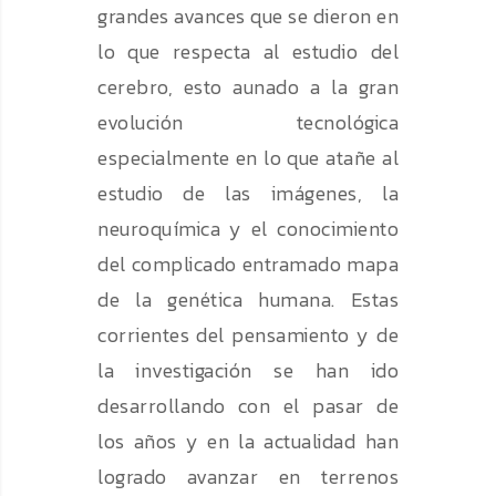
grandes avances que se dieron en
lo que respecta al estudio del
cerebro, esto aunado a la gran
evolución tecnológica
especialmente en lo que atañe al
estudio de las imágenes, la
neuroquímica y el conocimiento
del complicado entramado mapa
de la genética humana. Estas
corrientes del pensamiento y de
la investigación se han ido
desarrollando con el pasar de
los años y en la actualidad han
logrado avanzar en terrenos