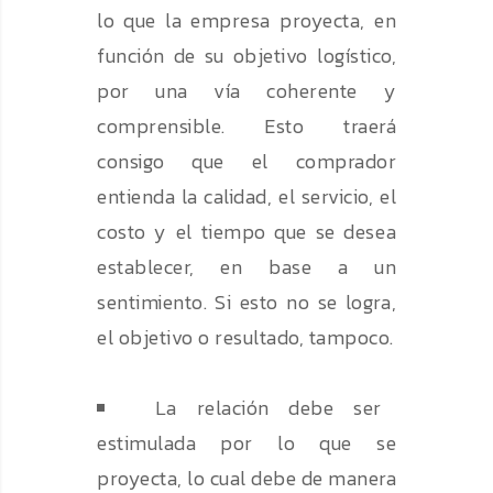
lo que la empresa proyecta, en
función de su objetivo logístico,
por una vía coherente y
comprensible. Esto traerá
consigo que el comprador
entienda la calidad, el servicio, el
costo y el tiempo que se desea
establecer, en base a un
sentimiento. Si esto no se logra,
el objetivo o resultado, tampoco.
La relación debe ser
estimulada por lo que se
proyecta, lo cual debe de manera