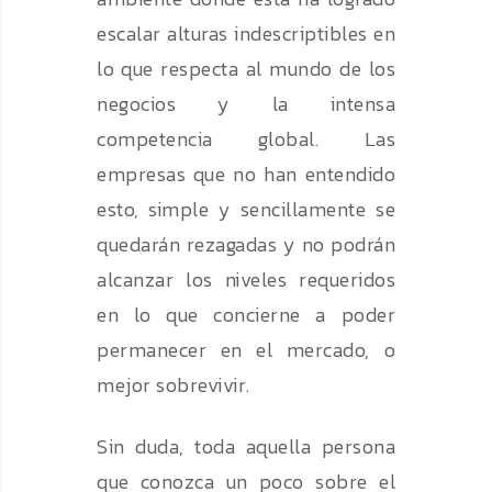
escalar alturas indescriptibles en
lo que respecta al mundo de los
negocios y la intensa
competencia global. Las
empresas que no han entendido
esto, simple y sencillamente se
quedarán rezagadas y no podrán
alcanzar los niveles requeridos
en lo que concierne a poder
permanecer en el mercado, o
mejor sobrevivir.
Sin duda, toda aquella persona
que conozca un poco sobre el