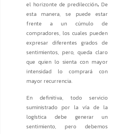
el horizonte de predilección
.
De
esta manera, se puede estar
frente a un cúmulo de
compradores, los cuales pueden
expresar diferentes grados de
sentimientos, pero, queda claro
que quien lo sienta con mayor
intensidad lo comprará con
mayor recurrencia.
En definitiva, todo servicio
suministrado por la vía de la
logística debe generar un
sentimiento, pero debemos