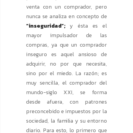
venta con un comprador, pero
nunca se analiza en concepto de
“inseguridad”;
y ésta es el
mayor impulsador de las
compras, ya que un comprador
inseguro es aquel ansioso de
adquirir, no por que necesita,
sino por el miedo. La razón; es
muy sencilla, el comprador del
mundo-siglo XXI, se forma
desde afuera, con patrones
preconcebido e impuestos por la
sociedad, la familia y su entorno
diario. Para esto, lo primero que