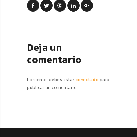
Deja un
comentario
Lo siento, debes estar
conectado
para
publicar un comentario.