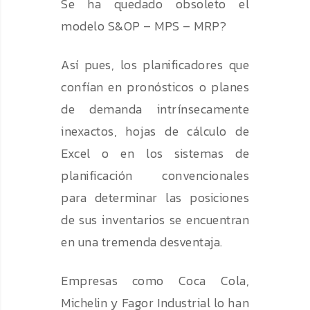
Se ha quedado obsoleto el
modelo S&OP – MPS – MRP?
Así pues, los planificadores que
confían en pronósticos o planes
de demanda intrínsecamente
inexactos, hojas de cálculo de
Excel o en los sistemas de
planificación convencionales
para determinar las posiciones
de sus inventarios se encuentran
en una tremenda desventaja.
Empresas como Coca Cola,
Michelin y Fagor Industrial lo han