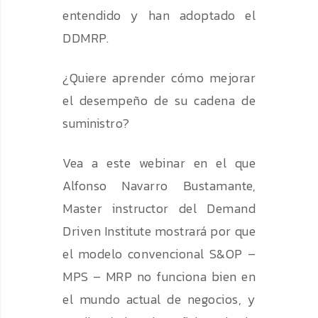
entendido y han adoptado el
DDMRP.
¿Quiere aprender cómo mejorar
el desempeño de su cadena de
suministro?
Vea a este webinar en el que
Alfonso Navarro Bustamante,
Master instructor del Demand
Driven Institute mostrará por que
el modelo convencional S&OP –
MPS – MRP no funciona bien en
el mundo actual de negocios, y