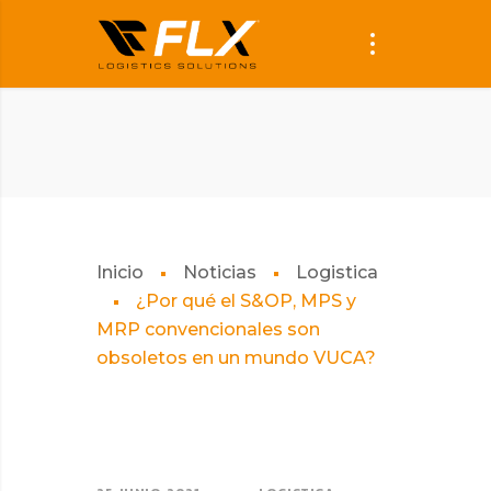
Inicio
Noticias
Logistica
¿Por qué el S&OP, MPS y
MRP convencionales son
obsoletos en un mundo VUCA?