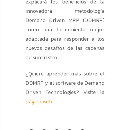
explicará los beneficios de la
innovadora metodología
Demand Driven MRP (DDMRP)
como una herramienta mejor
adaptada para responder a los
nuevos desafíos de las cadenas
de suministro.
¿Quiere aprender más sobre el
DDMRP y el software de Demand
Driven Technologies? Visite la
página web
.