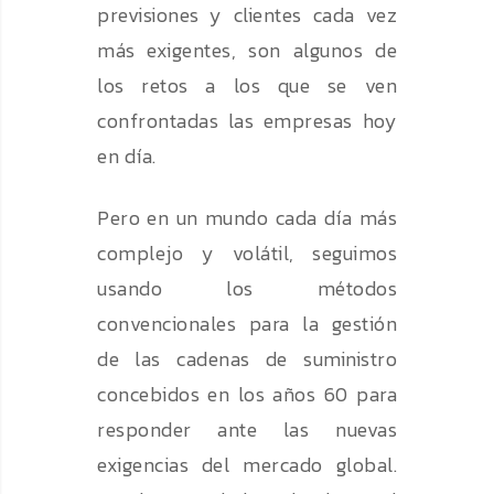
previsiones y clientes cada vez
más exigentes, son algunos de
los retos a los que se ven
confrontadas las empresas hoy
en día.
Pero en un mundo cada día más
complejo y volátil, seguimos
usando los métodos
convencionales para la gestión
de las cadenas de suministro
concebidos en los años 60 para
responder ante las nuevas
exigencias del mercado global.