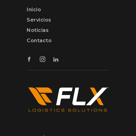
Inicio
Servicios
Noticias
Contacto