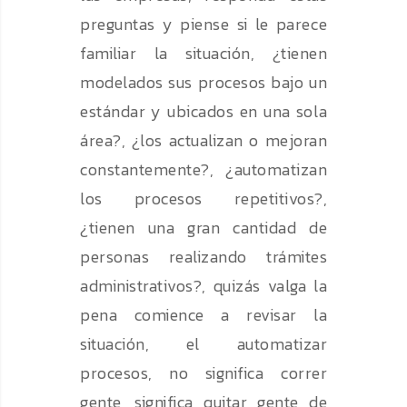
preguntas y piense si le parece
familiar la situación, ¿tienen
modelados sus procesos bajo un
estándar y ubicados en una sola
área?, ¿los actualizan o mejoran
constantemente?, ¿automatizan
los procesos repetitivos?,
¿tienen una gran cantidad de
personas realizando trámites
administrativos?, quizás valga la
pena comience a revisar la
situación, el automatizar
procesos, no significa correr
gente, significa quitar gente de