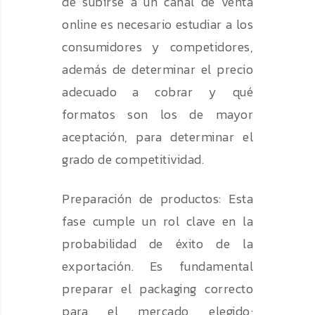
de subirse a un canal de venta
online es necesario estudiar a los
consumidores y competidores,
además de determinar el precio
adecuado a cobrar y qué
formatos son los de mayor
aceptación, para determinar el
grado de competitividad.
Preparación de productos: Esta
fase cumple un rol clave en la
probabilidad de éxito de la
exportación. Es fundamental
preparar el packaging correcto
para el mercado elegido;