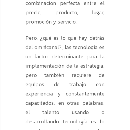
combinación perfecta entre el
precio, producto, lugar,
promoción y servicio.
Pero, ¿qué es lo que hay detrás
del omnicanal?, las tecnología es
un factor determinante para la
implementación de la estrategia,
pero también requiere de
equipos de trabajo con
experiencia y constantemente
capacitados, en otras palabras,
el talento usando o
desarrollando tecnología es lo