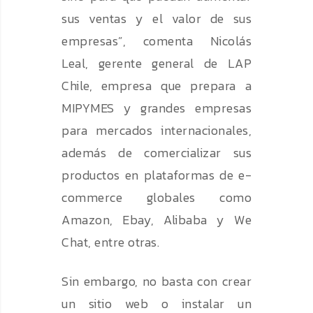
sus ventas y el valor de sus
empresas”, comenta Nicolás
Leal, gerente general de LAP
Chile, empresa que prepara a
MIPYMES y grandes empresas
para mercados internacionales,
además de comercializar sus
productos en plataformas de e-
commerce globales como
Amazon, Ebay, Alibaba y We
Chat, entre otras.
Sin embargo, no basta con crear
un sitio web o instalar un