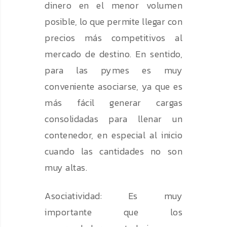
dinero en el menor volumen
posible, lo que permite llegar con
precios más competitivos al
mercado de destino. En sentido,
para las pymes es muy
conveniente asociarse, ya que es
más fácil generar cargas
consolidadas para llenar un
contenedor, en especial al inicio
cuando las cantidades no son
muy altas.
Asociatividad: Es muy
importante que los