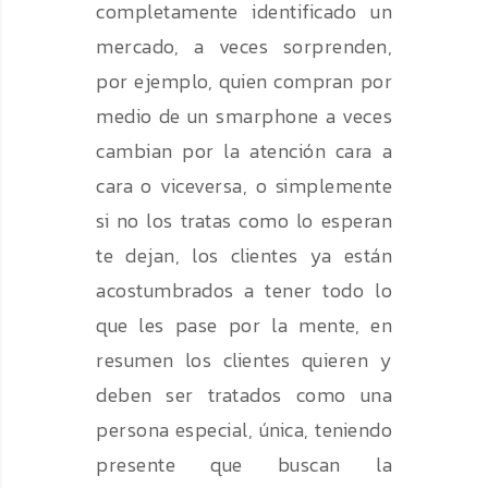
completamente identificado un
mercado, a veces sorprenden,
por ejemplo, quien compran por
medio de un smarphone a veces
cambian por la atención cara a
cara o viceversa, o simplemente
si no los tratas como lo esperan
te dejan, los clientes ya están
acostumbrados a tener todo lo
que les pase por la mente, en
resumen los clientes quieren y
deben ser tratados como una
persona especial, única, teniendo
presente que buscan la