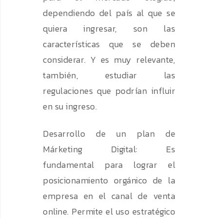
dependiendo del país al que se
quiera ingresar, son las
características que se deben
considerar. Y es muy relevante,
también, estudiar las
regulaciones que podrían influir
en su ingreso.
Desarrollo de un plan de
Márketing Digital: Es
fundamental para lograr el
posicionamiento orgánico de la
empresa en el canal de venta
online. Permite el uso estratégico