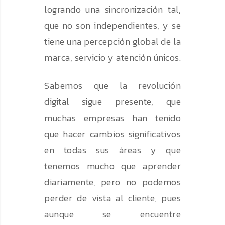
logrando una sincronización tal,
que no son independientes, y se
tiene una percepción global de la
marca, servicio y atención únicos.
Sabemos que la revolución
digital sigue presente, que
muchas empresas han tenido
que hacer cambios significativos
en todas sus áreas y que
tenemos mucho que aprender
diariamente, pero no podemos
perder de vista al cliente, pues
aunque se encuentre