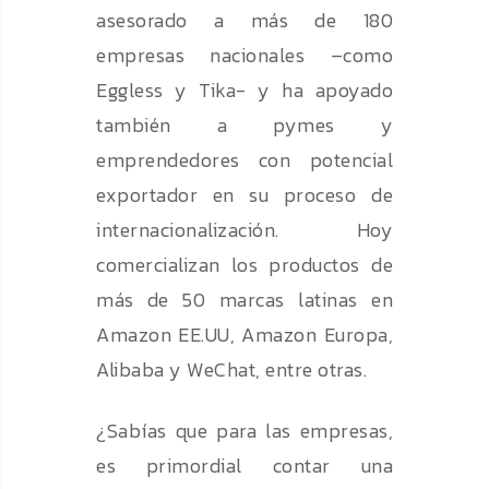
asesorado a más de 180
empresas nacionales –como
Eggless y Tika- y ha apoyado
también a pymes y
emprendedores con potencial
exportador en su proceso de
internacionalización. Hoy
comercializan los productos de
más de 50 marcas latinas en
Amazon EE.UU, Amazon Europa,
Alibaba y WeChat, entre otras.
¿Sabías que para las empresas,
es primordial contar una