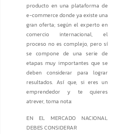
producto en una plataforma de
e-commerce donde ya existe una
gran oferta; según el experto en
comercio internacional, el
proceso no es complejo, pero sí
se compone de una serie de
etapas muy importantes que se
deben considerar para lograr
resultados. Así que, si eres un
emprendedor y te quieres
atrever, toma nota:
EN EL MERCADO NACIONAL
DEBES CONSIDERAR