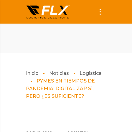
Inicio
Noticias
Logistica
PYMES EN TIEMPOS DE
PANDEMIA: DIGITALIZAR SÍ,
PERO ¿ES SUFICIENTE?