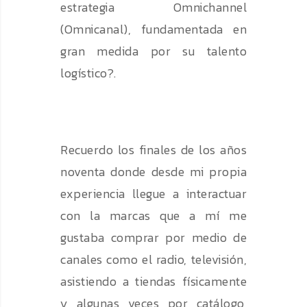
estrategia Omnichannel
(Omnicanal), fundamentada en
gran medida por su talento
logístico?.
Recuerdo los finales de los años
noventa donde desde mi propia
experiencia llegue a interactuar
con la marcas que a mí me
gustaba comprar por medio de
canales como el radio, televisión,
asistiendo a tiendas físicamente
y algunas veces por catálogo,