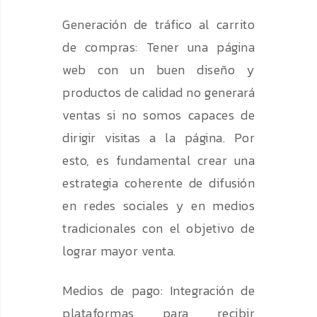
Generación de tráfico al carrito
de compras: Tener una página
web con un buen diseño y
productos de calidad no generará
ventas si no somos capaces de
dirigir visitas a la página. Por
esto, es fundamental crear una
estrategia coherente de difusión
en redes sociales y en medios
tradicionales con el objetivo de
lograr mayor venta.
Medios de pago: Integración de
plataformas para recibir