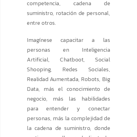
competencia, cadena de
suministro, rotación de personal,
entre otros.
Imagínese capacitar a las
personas en Inteligencia
Artificial, Chatboot, Social
Shooping, Redes Sociales,
Realidad Aumentada, Robots, Big
Data, más el conocimiento de
negocio, más las habilidades
para entender y conectar
personas, más la complejidad de
la cadena de suministro, donde