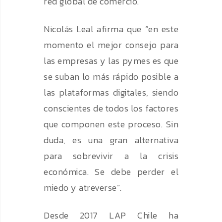
red global de comercio.
Nicolás Leal afirma que “en este
momento el mejor consejo para
las empresas y las pymes es que
se suban lo más rápido posible a
las plataformas digitales, siendo
conscientes de todos los factores
que componen este proceso. Sin
duda, es una gran alternativa
para sobrevivir a la crisis
económica. Se debe perder el
miedo y atreverse”.
Desde 2017 LAP Chile ha