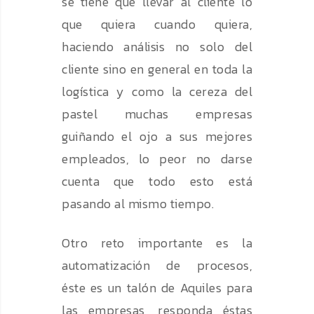
se tiene que llevar al cliente lo
que quiera cuando quiera,
haciendo análisis no solo del
cliente sino en general en toda la
logística y como la cereza del
pastel muchas empresas
guiñando el ojo a sus mejores
empleados, lo peor no darse
cuenta que todo esto está
pasando al mismo tiempo.
Otro reto importante es la
automatización de procesos,
éste es un talón de Aquiles para
las empresas, responda éstas