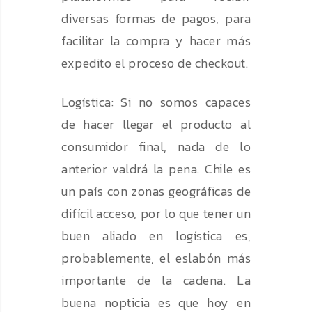
diversas formas de pagos, para
facilitar la compra y hacer más
expedito el proceso de checkout.
Logística: Si no somos capaces
de hacer llegar el producto al
consumidor final, nada de lo
anterior valdrá la pena. Chile es
un país con zonas geográficas de
difícil acceso, por lo que tener un
buen aliado en logística es,
probablemente, el eslabón más
importante de la cadena. La
buena nopticia es que hoy en