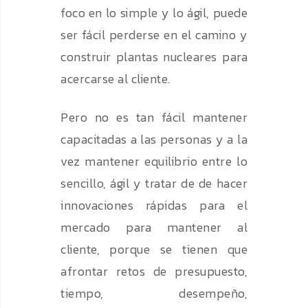
foco en lo simple y lo ágil, puede
ser fácil perderse en el camino y
construir plantas nucleares para
acercarse al cliente.
Pero no es tan fácil mantener
capacitadas a las personas y a la
vez mantener equilibrio entre lo
sencillo, ágil y tratar de de hacer
innovaciones rápidas para el
mercado para mantener al
cliente, porque se tienen que
afrontar retos de presupuesto,
tiempo, desempeño,