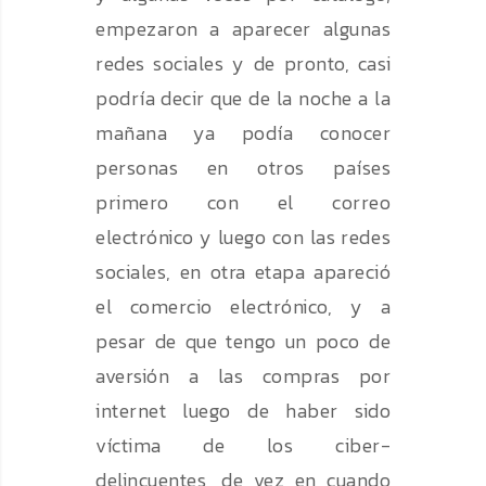
empezaron a aparecer algunas
redes sociales y de pronto, casi
podría decir que de la noche a la
mañana ya podía conocer
personas en otros países
primero con el correo
electrónico y luego con las redes
sociales, en otra etapa apareció
el comercio electrónico, y a
pesar de que tengo un poco de
aversión a las compras por
internet luego de haber sido
víctima de los ciber-
delincuentes, de vez en cuando