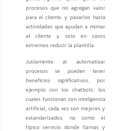
procesos que no agregan valor
para el cliente, y pasarlos hacia
actividades que ayudan a mimar
al cliente y solo en casos
extremos reducir la plantilla.
Justamente al automatizar
procesos se pueden tener
beneficios significativos, por
ejemplo con los chatbots, los
cuales funcionan con inteligencia
artificial, cada vez son mejores y
estandarizados, no como el
típico servicio donde llamas y