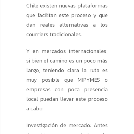
Chile existen nuevas plataformas
que facilitan este proceso y que
dan reales alternativas a los
courriers tradicionales.
Y en mercados internacionales,
si bien el camino es un poco más
largo, teniendo clara la ruta es
muy posible que MIPYMES o
empresas con poca presencia
local puedan llevar este proceso
a cabo:
Investigación de mercado: Antes