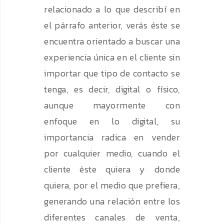
relacionado a lo que describí en
el párrafo anterior, verás éste se
encuentra orientado a buscar una
experiencia única en el cliente sin
importar que tipo de contacto se
tenga, es decir, digital o físico,
aunque mayormente con
enfoque en lo digital, su
importancia radica en vender
por cualquier medio, cuando el
cliente éste quiera y donde
quiera, por el medio que prefiera,
generando una relación entre los
diferentes canales de venta,