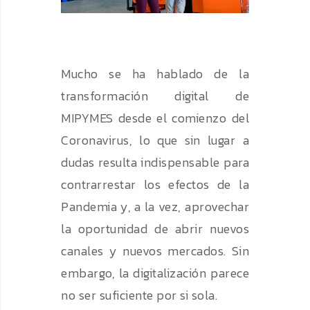
Mucho se ha hablado de la
transformación digital de
MIPYMES desde el comienzo del
Coronavirus, lo que sin lugar a
dudas resulta indispensable para
contrarrestar los efectos de la
Pandemia y, a la vez, aprovechar
la oportunidad de abrir nuevos
canales y nuevos mercados. Sin
embargo, la digitalización parece
no ser suficiente por si sola.