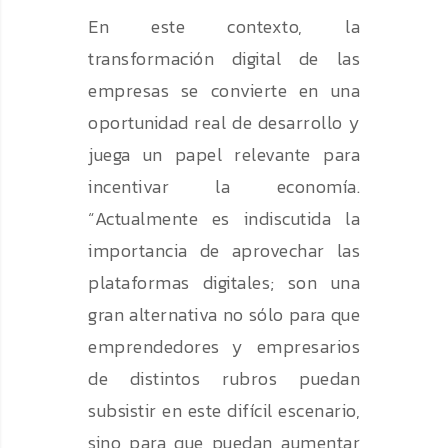
En este contexto, la
transformación digital de las
empresas se convierte en una
oportunidad real de desarrollo y
juega un papel relevante para
incentivar la economía.
“Actualmente es indiscutida la
importancia de aprovechar las
plataformas digitales; son una
gran alternativa no sólo para que
emprendedores y empresarios
de distintos rubros puedan
subsistir en este difícil escenario,
sino para que puedan aumentar