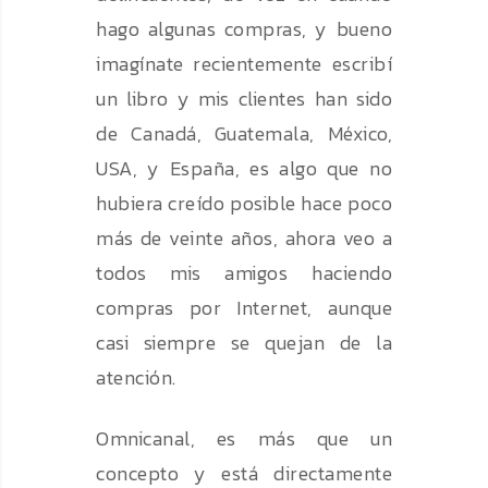
hago algunas compras, y bueno
imagínate recientemente escribí
un libro y mis clientes han sido
de Canadá, Guatemala, México,
USA, y España, es algo que no
hubiera creído posible hace poco
más de veinte años, ahora veo a
todos mis amigos haciendo
compras por Internet, aunque
casi siempre se quejan de la
atención.
Omnicanal, es más que un
concepto y está directamente