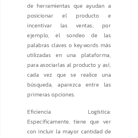
de herramientas que ayudan a
posicionar el producto e
incentivar las ventas; por
ejemplo, el sondeo de las
palabras claves o keywords más
utilizadas en una plataforma,
para asociarlas al producto y así,
cada vez que se realice una
búsqueda, aparezca entre las
primeras opciones.
Eficiencia Logística:
Específicamente, tiene que ver
con incluir la mayor cantidad de