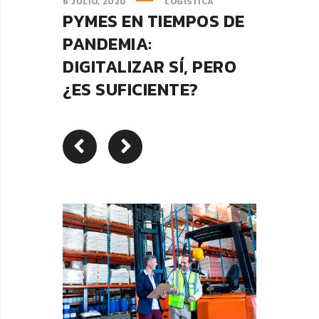
6 JULIO, 2020
LOGISTICA
PYMES EN TIEMPOS DE
PANDEMIA:
DIGITALIZAR SÍ, PERO
¿ES SUFICIENTE?