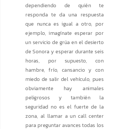
dependiendo de quién te
responda te da una respuesta
que nunca es igual a otro, por
ejemplo, imagínate esperar por
un servicio de grúa en el desierto
de Sonora y esperar durante seis
horas, por supuesto, con
hambre, frío, cansancio y con
miedo de salir del vehículo, pues
obviamente hay animales
peligrosos y también la
seguridad no es el fuerte de la
zona, al llamar a un call center
para preguntar avances todas los