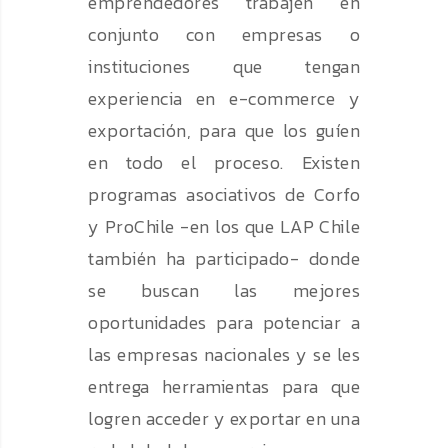
emprendedores trabajen en
conjunto con empresas o
instituciones que tengan
experiencia en e-commerce y
exportación, para que los guíen
en todo el proceso. Existen
programas asociativos de Corfo
y ProChile -en los que LAP Chile
también ha participado- donde
se buscan las mejores
oportunidades para potenciar a
las empresas nacionales y se les
entrega herramientas para que
logren acceder y exportar en una