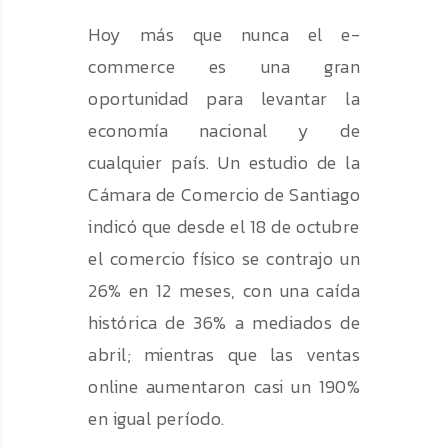
Hoy más que nunca el e-
commerce es una gran
oportunidad para levantar la
economía nacional y de
cualquier país. Un estudio de la
Cámara de Comercio de Santiago
indicó que desde el 18 de octubre
el comercio físico se contrajo un
26% en 12 meses, con una caída
histórica de 36% a mediados de
abril; mientras que las ventas
online aumentaron casi un 190%
en igual período.