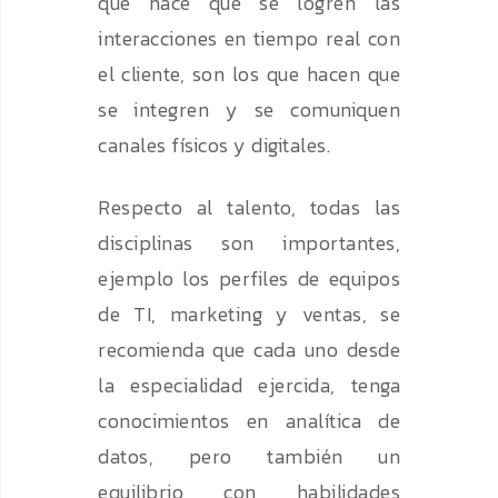
que hace que se logren las
interacciones en tiempo real con
el cliente, son los que hacen que
se integren y se comuniquen
canales físicos y digitales.
Respecto al talento, todas las
disciplinas son importantes,
ejemplo los perfiles de equipos
de TI, marketing y ventas, se
recomienda que cada uno desde
la especialidad ejercida, tenga
conocimientos en analítica de
datos, pero también un
equilibrio con habilidades