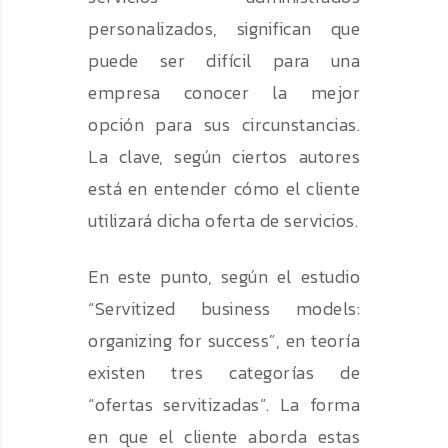
personalizados, significan que
puede ser difícil para una
empresa conocer la mejor
opción para sus circunstancias.
La clave, según ciertos autores
está en entender cómo el cliente
utilizará dicha oferta de servicios.
En este punto, según el estudio
“Servitized business models:
organizing for success”, en teoría
existen tres categorías de
“ofertas servitizadas”. La forma
en que el cliente aborda estas