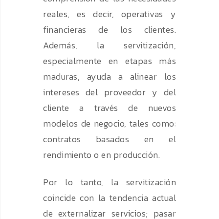
reales, es decir, operativas y
financieras de los clientes.
Además, la servitización,
especialmente en etapas más
maduras, ayuda a alinear los
intereses del proveedor y del
cliente a través de nuevos
modelos de negocio, tales como:
contratos basados en el
rendimiento o en producción.
Por lo tanto, la servitización
coincide con la tendencia actual
de externalizar servicios; pasar