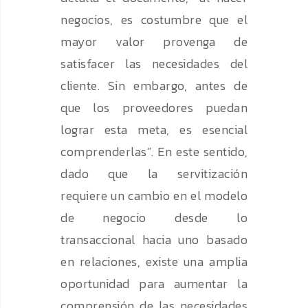
negocios, es costumbre que el
mayor valor provenga de
satisfacer las necesidades del
cliente. Sin embargo, antes de
que los proveedores puedan
lograr esta meta, es esencial
comprenderlas”. En este sentido,
dado que la servitización
requiere un cambio en el modelo
de negocio desde lo
transaccional hacia uno basado
en relaciones, existe una amplia
oportunidad para aumentar la
comprensión de las necesidades