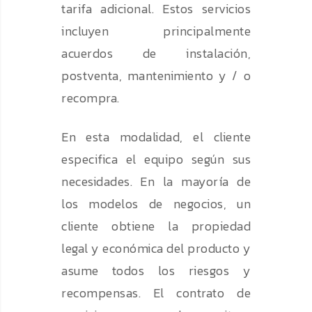
tarifa adicional. Estos servicios
incluyen principalmente
acuerdos de instalación,
postventa, mantenimiento y / o
recompra.
En esta modalidad, el cliente
especifica el equipo según sus
necesidades. En la mayoría de
los modelos de negocios, un
cliente obtiene la propiedad
legal y económica del producto y
asume todos los riesgos y
recompensas. El contrato de