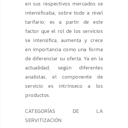
en sus respectivos mercados se
intensificaba, sobre todo a nivel
tarifario; es a partir de este
factor que el rol de los servicios
se intensifica, aumenta y crece
en importancia como una forma
de diferenciar su oferta. Ya en la
actualidad, según diferentes
analistas, el componente de
servicio es intrínseco a los
productos.
CATEGORÍAS DE LA
SERVITIZACIÓN