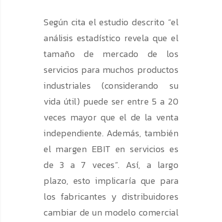
Según cita el estudio descrito “el
análisis estadístico revela que el
tamaño de mercado de los
servicios para muchos productos
industriales (considerando su
vida útil) puede ser entre 5 a 20
veces mayor que el de la venta
independiente. Además, también
el margen EBIT en servicios es
de 3 a 7 veces”. Así, a largo
plazo, esto implicaría que para
los fabricantes y distribuidores
cambiar de un modelo comercial