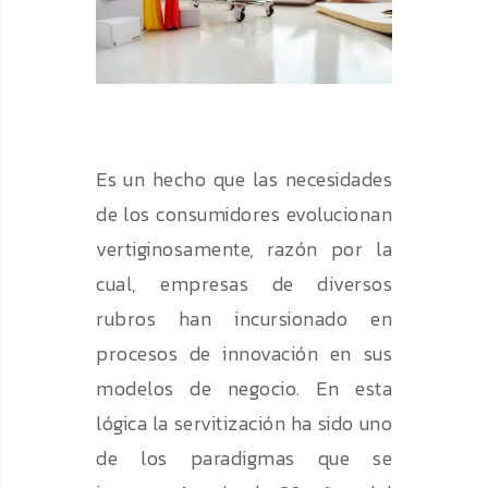
Es un hecho que las necesidades
de los consumidores evolucionan
vertiginosamente, razón por la
cual, empresas de diversos
rubros han incursionado en
procesos de innovación en sus
modelos de negocio. En esta
lógica la servitización ha sido uno
de los paradigmas que se