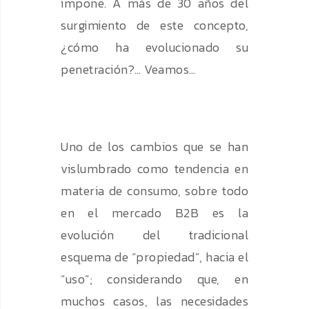
impone. A más de 30 años del
surgimiento de este concepto,
¿cómo ha evolucionado su
penetración?… Veamos…
Uno de los cambios que se han
vislumbrado como tendencia en
materia de consumo, sobre todo
en el mercado B2B es la
evolución del tradicional
esquema de “propiedad”, hacia el
“uso”; considerando que, en
muchos casos, las necesidades