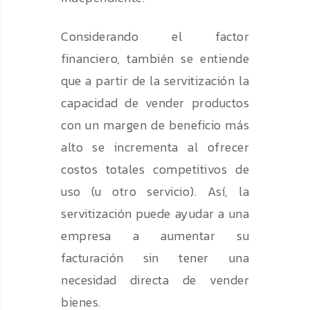
Considerando el factor
financiero, también se entiende
que a partir de la servitización la
capacidad de vender productos
con un margen de beneficio más
alto se incrementa al ofrecer
costos totales competitivos de
uso (u otro servicio). Así, la
servitización puede ayudar a una
empresa a aumentar su
facturación sin tener una
necesidad directa de vender
bienes.