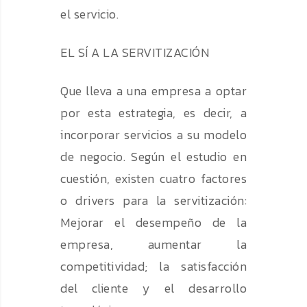
el servicio.
EL SÍ A LA SERVITIZACIÓN
Que lleva a una empresa a optar
por esta estrategia, es decir, a
incorporar servicios a su modelo
de negocio. Según el estudio en
cuestión, existen cuatro factores
o drivers para la servitización:
Mejorar el desempeño de la
empresa, aumentar la
competitividad; la satisfacción
del cliente y el desarrollo