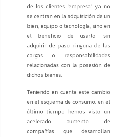
de los clientes ‘empresa’ ya no
se centran en la adquisición de un
bien, equipo o tecnología, sino en
el beneficio de usarlo, sin
adquirir de paso ninguna de las
cargas o responsabilidades
relacionadas con la posesión de
dichos bienes.
Teniendo en cuenta este cambio
en el esquema de consumo, en el
último tiempo hemos visto un
acelerado aumento de
compañías que desarrollan