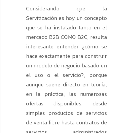
Considerando que la
Servitización es hoy un concepto
que se ha instalado tanto en el
mercado B2B COMO B2C, resulta
interesante entender ¿cómo se
hace exactamente para construir
un modelo de negocio basado en
el uso o el servicio?, porque
aunque suene directo en teoría,
en la práctica, las numerosas
ofertas disponibles, desde
simples productos de servicios
de venta libre hasta contratos de
servicios administrados