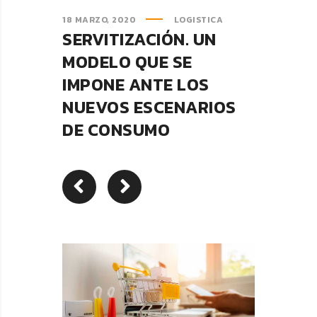
18 MARZO, 2020
LOGISTICA
SERVITIZACIÓN. UN
MODELO QUE SE
IMPONE ANTE LOS
NUEVOS ESCENARIOS
DE CONSUMO