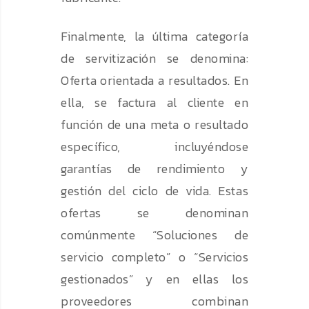
Finalmente, la última categoría
de servitización se denomina:
Oferta orientada a resultados. En
ella, se factura al cliente en
función de una meta o resultado
específico, incluyéndose
garantías de rendimiento y
gestión del ciclo de vida. Estas
ofertas se denominan
comúnmente “Soluciones de
servicio completo” o “Servicios
gestionados” y en ellas los
proveedores combinan