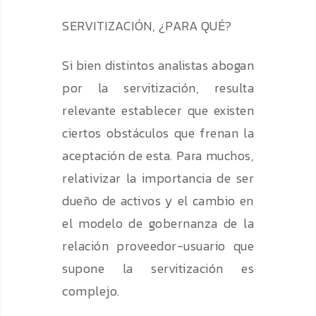
SERVITIZACIÓN, ¿PARA QUÉ?
Si bien distintos analistas abogan
por la servitización, resulta
relevante establecer que existen
ciertos obstáculos que frenan la
aceptación de esta. Para muchos,
relativizar la importancia de ser
dueño de activos y el cambio en
el modelo de gobernanza de la
relación proveedor-usuario que
supone la servitización es
complejo.