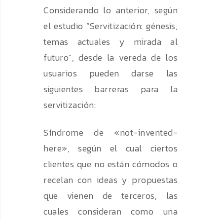
Considerando lo anterior, según
el estudio “Servitización: génesis,
temas actuales y mirada al
futuro”, desde la vereda de los
usuarios pueden darse las
siguientes barreras para la
servitización:
Síndrome de «not-invented-
here», según el cual ciertos
clientes que no están cómodos o
recelan con ideas y propuestas
que vienen de terceros, las
cuales consideran como una