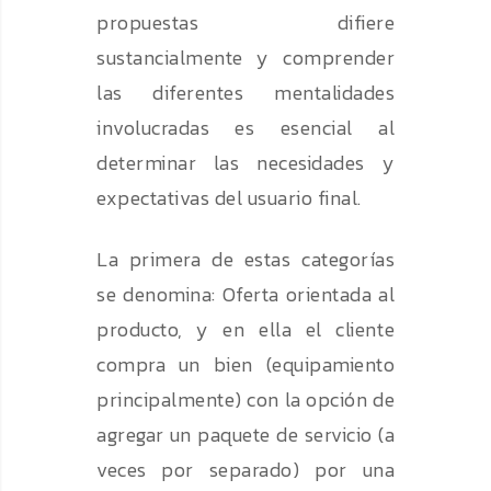
propuestas difiere
sustancialmente y comprender
las diferentes mentalidades
involucradas es esencial al
determinar las necesidades y
expectativas del usuario final.
La primera de estas categorías
se denomina: Oferta orientada al
producto, y en ella el cliente
compra un bien (equipamiento
principalmente) con la opción de
agregar un paquete de servicio (a
veces por separado) por una