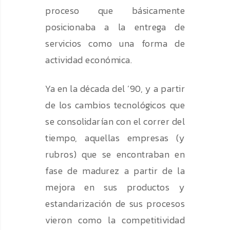
proceso que básicamente
posicionaba a la entrega de
servicios como una forma de
actividad económica.
Ya en la década del ’90, y a partir
de los cambios tecnológicos que
se consolidarían con el correr del
tiempo, aquellas empresas (y
rubros) que se encontraban en
fase de madurez a partir de la
mejora en sus productos y
estandarización de sus procesos
vieron como la competitividad