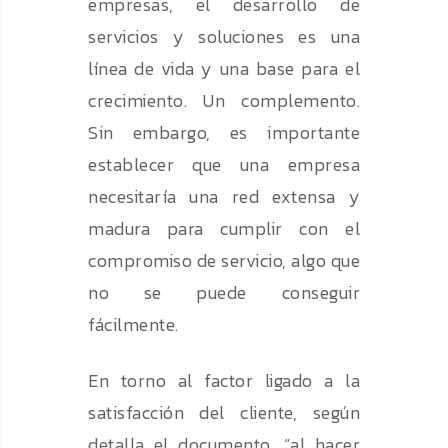
empresas, el desarrollo de
servicios y soluciones es una
línea de vida y una base para el
crecimiento. Un complemento.
Sin embargo, es importante
establecer que una empresa
necesitaría una red extensa y
madura para cumplir con el
compromiso de servicio, algo que
no se puede conseguir
fácilmente.
En torno al factor ligado a la
satisfacción del cliente, según
detalla el documento, “al hacer