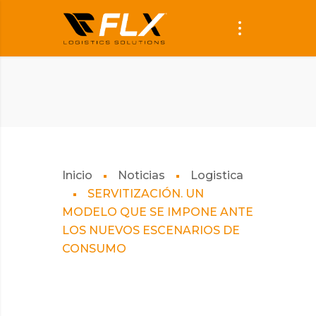
Inicio
Noticias
Logistica
SERVITIZACIÓN. UN
MODELO QUE SE IMPONE ANTE
LOS NUEVOS ESCENARIOS DE
CONSUMO