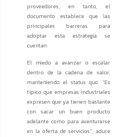
proveedores, en tanto, el
documento establece que las
principales barreras para
adoptar esta estrategia se
cuentan:
El miedo a avanzar o escalar
dentro de la cadena de valor,
manteniendo el status quo. “Es
típico que empresas industriales
expresen que ya tienen bastante
con sacar un buen producto
adelante como para aventurarse
en la oferta de servicios”, aduce