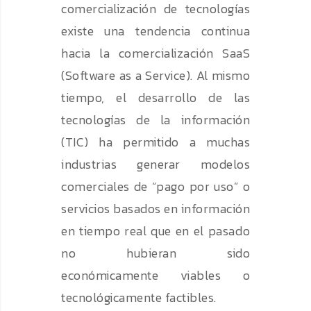
comercialización de tecnologías
existe una tendencia continua
hacia la comercialización SaaS
(Software as a Service). Al mismo
tiempo, el desarrollo de las
tecnologías de la información
(TIC) ha permitido a muchas
industrias generar modelos
comerciales de “pago por uso” o
servicios basados ​​en información
en tiempo real que en el pasado
no hubieran sido
económicamente viables o
tecnológicamente factibles.