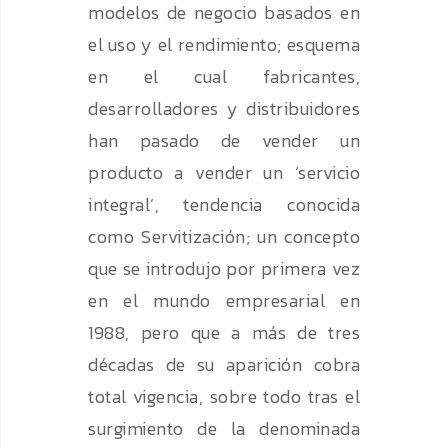
modelos de negocio basados ​​en
el uso y el rendimiento; esquema
en el cual fabricantes,
desarrolladores y distribuidores
han pasado de vender un
producto a vender un ‘servicio
integral’, tendencia conocida
como Servitización; un concepto
que se introdujo por primera vez
en el mundo empresarial en
1988, pero que a más de tres
décadas de su aparición cobra
total vigencia, sobre todo tras el
surgimiento de la denominada