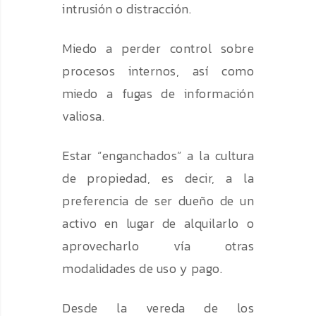
intrusión o distracción.
Miedo a perder control sobre
procesos internos, así como
miedo a fugas de información
valiosa.
Estar “enganchados” a la cultura
de propiedad, es decir, a la
preferencia de ser dueño de un
activo en lugar de alquilarlo o
aprovecharlo vía otras
modalidades de uso y pago.
Desde la vereda de los