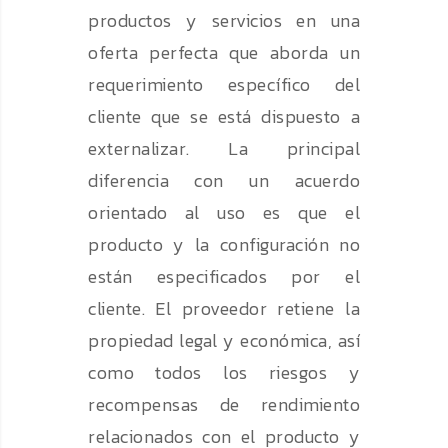
productos y servicios en una
oferta perfecta que aborda un
requerimiento específico del
cliente que se está dispuesto a
externalizar. La principal
diferencia con un acuerdo
orientado al uso es que el
producto y la configuración no
están especificados por el
cliente. El proveedor retiene la
propiedad legal y económica, así
como todos los riesgos y
recompensas de rendimiento
relacionados con el producto y