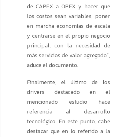
de CAPEX a OPEX y hacer que
los costos sean variables, poner
en marcha economías de escala
y centrarse en el propio negocio
principal, con la necesidad de
más servicios de valor agregado”,
aduce el documento.
Finalmente, el último de los
drivers destacado en el
mencionado estudio hace
referencia al desarrollo
tecnológico. En este punto, cabe
destacar que en lo referido a la