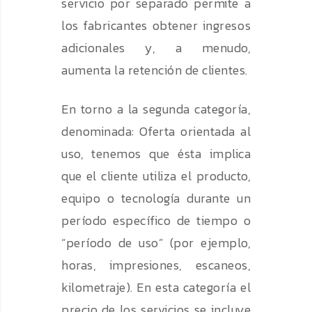
servicio por separado permite a
los fabricantes obtener ingresos
adicionales y, a menudo,
aumenta la retención de clientes.
En torno a la segunda categoría,
denominada: Oferta orientada al
uso, tenemos que ésta implica
que el cliente utiliza el producto,
equipo o tecnología durante un
período específico de tiempo o
“período de uso” (por ejemplo,
horas, impresiones, escaneos,
kilometraje). En esta categoría el
precio de los servicios se incluye