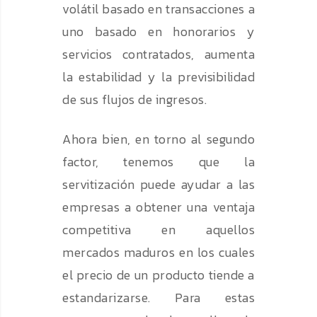
volátil basado en transacciones a
uno basado en honorarios y
servicios contratados, aumenta
la estabilidad y la previsibilidad
de sus flujos de ingresos.
Ahora bien, en torno al segundo
factor, tenemos que la
servitización puede ayudar a las
empresas a obtener una ventaja
competitiva en aquellos
mercados maduros en los cuales
el precio de un producto tiende a
estandarizarse. Para estas