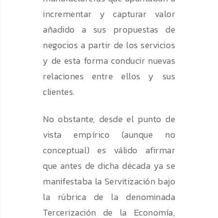
incrementar y capturar valor
añadido a sus propuestas de
negocios a partir de los servicios
y de esta forma conducir nuevas
relaciones entre ellos y sus
clientes.
No obstante, desde el punto de
vista empírico (aunque no
conceptual) es válido afirmar
que antes de dicha década ya se
manifestaba la Servitización bajo
la rúbrica de la denominada
Tercerización de la Economía,