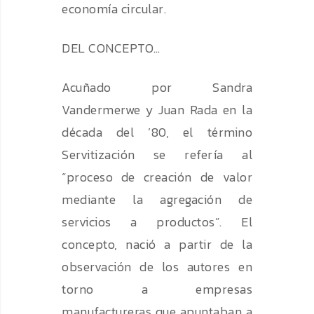
economía circular.
DEL CONCEPTO…
Acuñado por Sandra
Vandermerwe y Juan Rada en la
década del ’80, el término
Servitización se refería al
“proceso de creación de valor
mediante la agregación de
servicios a productos”. El
concepto, nació a partir de la
observación de los autores en
torno a empresas
manufactureras que apuntaban a