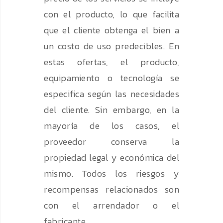
con el producto, lo que facilita
que el cliente obtenga el bien a
un costo de uso predecibles. En
estas ofertas, el producto,
equipamiento o tecnología se
especifica según las necesidades
del cliente. Sin embargo, en la
mayoría de los casos, el
proveedor conserva la
propiedad legal y económica del
mismo. Todos los riesgos y
recompensas relacionados son
con el arrendador o el
fabricante.