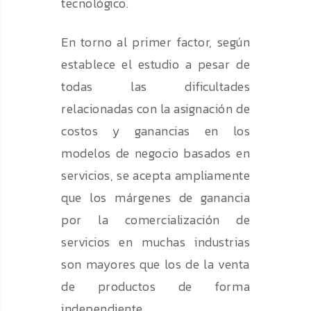
tecnológico.
En torno al primer factor, según
establece el estudio a pesar de
todas las dificultades
relacionadas con la asignación de
costos y ganancias en los
modelos de negocio basados en
servicios, se acepta ampliamente
que los márgenes de ganancia
por la comercialización de
servicios en muchas industrias
son mayores que los de la venta
de productos de forma
independiente.