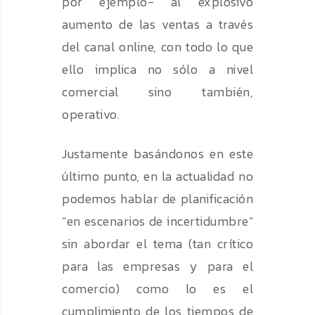
por ejemplo- al explosivo
aumento de las ventas a través
del canal online, con todo lo que
ello implica no sólo a nivel
comercial sino también,
operativo.
Justamente basándonos en este
último punto, en la actualidad no
podemos hablar de planificación
“en escenarios de incertidumbre”
sin abordar el tema (tan crítico
para las empresas y para el
comercio) como lo es el
cumplimiento de los tiempos de