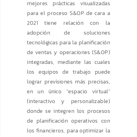
mejores prácticas visualizadas
para el proceso S&OP de cara a
2021 tiene relación con la
adopción de soluciones
tecnológicas para la planificación
de ventas y operaciones (S&OP)
integradas, mediante las cuales
los equipos de trabajo puede
lograr previsiones más precisas,
en un único “espacio virtual”
(interactivo y personalizable)
donde se integren los procesos
de planificación operativos con
los financieros, para optimizar la