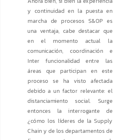
Ahora bien, si bien la experiencia
y continuidad en la puesta en
marcha de procesos S&OP es
una ventaja, cabe destacar que
en el momento actual la
comunicación, coordinación e
Inter funcionalidad entre las
áreas que participan en este
proceso se ha visto afectada
debido a un factor relevante: el
distanciamiento social. Surge
entonces la interrogante de
¿cómo los líderes de la Supply
Chain y de los departamentos de