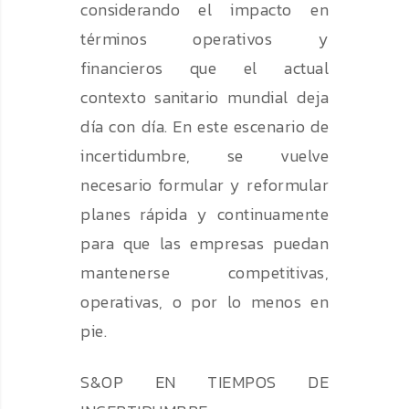
considerando el impacto en
términos operativos y
financieros que el actual
contexto sanitario mundial deja
día con día. En este escenario de
incertidumbre, se vuelve
necesario formular y reformular
planes rápida y continuamente
para que las empresas puedan
mantenerse competitivas,
operativas, o por lo menos en
pie.
S&OP EN TIEMPOS DE