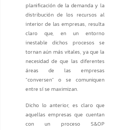
planificación de la demanda y la
distribución de los recursos al
interior de las empresas, resulta
claro que, en un entorno
inestable dichos procesos se
tornan aún más vitales, ya que la
necesidad de que las diferentes
áreas de las empresas
“conversen” o se comuniquen
entre sí se maximizan.
Dicho lo anterior, es claro que
aquellas empresas que cuentan
con un proceso S&OP