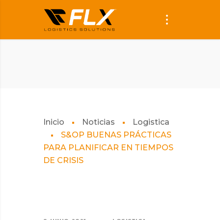
Inicio
Noticias
Logistica
S&OP BUENAS PRÁCTICAS
PARA PLANIFICAR EN TIEMPOS
DE CRISIS