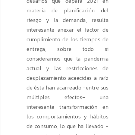
desafíos que depara 2021 en
materia de planificación del
riesgo y la demanda, resulta
interesante anexar el factor de
cumplimiento de los tiempos de
entrega, sobre todo si
consideramos que la pandemia
actual y las restricciones de
desplazamiento acaecidas a raíz
de ésta han acarreado -entre sus
múltiples efectos- una
interesante transformación en
los comportamientos y hábitos
de consumo, lo que ha llevado -