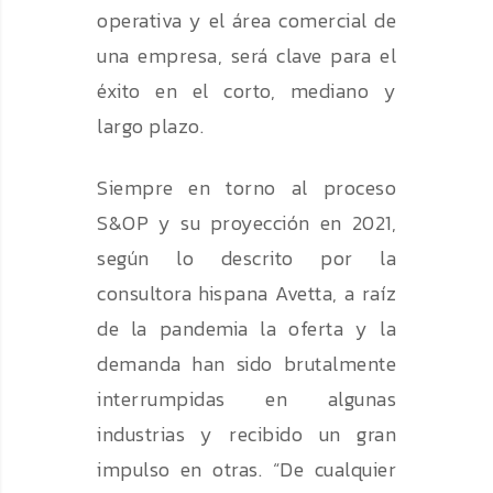
operativa y el área comercial de
una empresa, será clave para el
éxito en el corto, mediano y
largo plazo.
Siempre en torno al proceso
S&OP y su proyección en 2021,
según lo descrito por la
consultora hispana Avetta, a raíz
de la pandemia la oferta y la
demanda han sido brutalmente
interrumpidas en algunas
industrias y recibido un gran
impulso en otras. “De cualquier