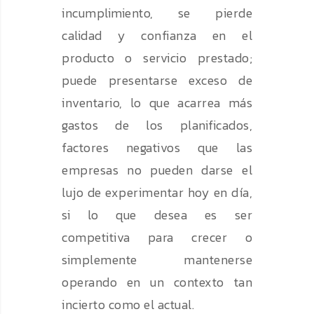
incumplimiento, se pierde
calidad y confianza en el
producto o servicio prestado;
puede presentarse exceso de
inventario, lo que acarrea más
gastos de los planificados,
factores negativos que las
empresas no pueden darse el
lujo de experimentar hoy en día,
si lo que desea es ser
competitiva para crecer o
simplemente mantenerse
operando en un contexto tan
incierto como el actual.