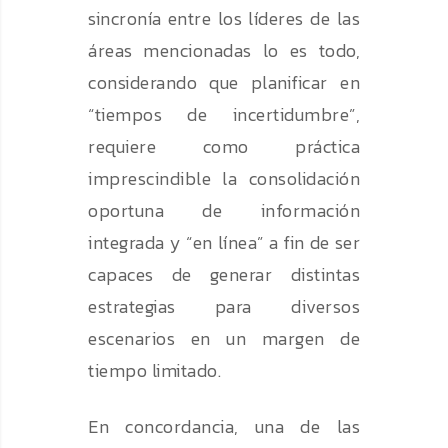
sincronía entre los líderes de las
áreas mencionadas lo es todo,
considerando que planificar en
“tiempos de incertidumbre”,
requiere como práctica
imprescindible la consolidación
oportuna de información
integrada y “en línea” a fin de ser
capaces de generar distintas
estrategias para diversos
escenarios en un margen de
tiempo limitado.
En concordancia, una de las