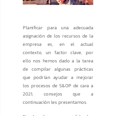
Planificar para una adecuada
asignación de los recursos de la
empresa es, en el actual
contexto, un factor clave, por
ello nos hemos dado a la tarea
de compilar algunas prácticas
que podrían ayudar a mejorar
los procesos de S&OP de cara a
2021; consejos que a
continuación les presentamos.