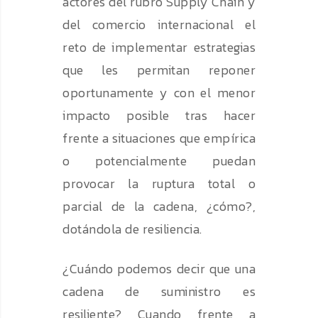
actores del rubro Supply Chain y
del comercio internacional el
reto de implementar estrategias
que les permitan reponer
oportunamente y con el menor
impacto posible tras hacer
frente a situaciones que empírica
o potencialmente puedan
provocar la ruptura total o
parcial de la cadena, ¿cómo?,
dotándola de resiliencia.
¿Cuándo podemos decir que una
cadena de suministro es
resiliente? Cuando frente a