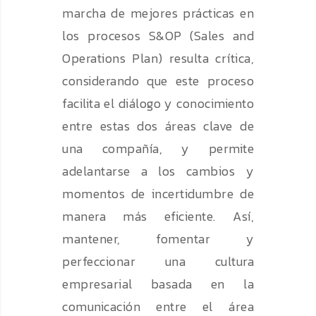
marcha de mejores prácticas en
los procesos S&OP (Sales and
Operations Plan) resulta crítica,
considerando que este proceso
facilita el diálogo y conocimiento
entre estas dos áreas clave de
una compañía, y permite
adelantarse a los cambios y
momentos de incertidumbre de
manera más eficiente. Así,
mantener, fomentar y
perfeccionar una cultura
empresarial basada en la
comunicación entre el área