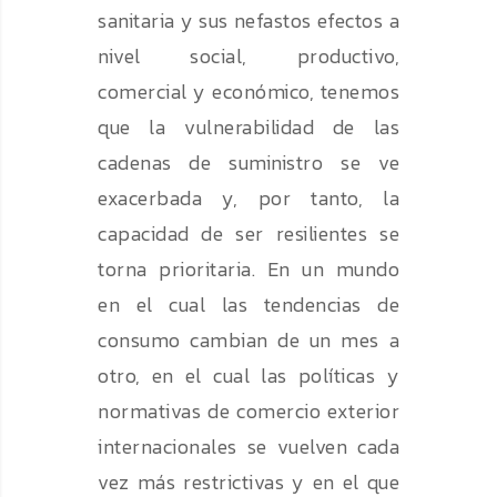
sanitaria y sus nefastos efectos a
nivel social, productivo,
comercial y económico, tenemos
que la vulnerabilidad de las
cadenas de suministro se ve
exacerbada y, por tanto, la
capacidad de ser resilientes se
torna prioritaria. En un mundo
en el cual las tendencias de
consumo cambian de un mes a
otro, en el cual las políticas y
normativas de comercio exterior
internacionales se vuelven cada
vez más restrictivas y en el que