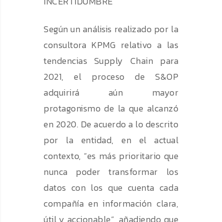
INCERTIDUMBRE
Según un análisis realizado por la
consultora KPMG relativo a las
tendencias Supply Chain para
2021, el proceso de S&OP
adquirirá aún mayor
protagonismo de la que alcanzó
en 2020. De acuerdo a lo descrito
por la entidad, en el actual
contexto, “es más prioritario que
nunca poder transformar los
datos con los que cuenta cada
compañía en información clara,
útil y accionable”, añadiendo que