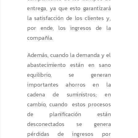
entrega, ya que esto garantizará
la satisfacción de los clientes y,
por ende, los ingresos de la
compañía.
Además, cuando la demanda y el
abastecimiento están en sano
equilibrio, se generan
importantes ahorros en la
cadena de suministros; en
cambio, cuando estos procesos
de planificación están
desconectados se genera
pérdidas de ingresos por