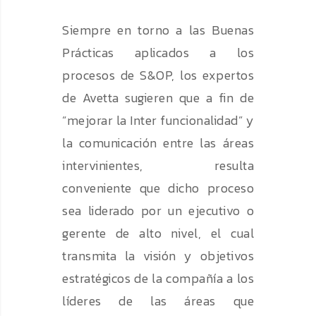
Siempre en torno a las Buenas
Prácticas aplicados a los
procesos de S&OP, los expertos
de Avetta sugieren que a fin de
“mejorar la Inter funcionalidad” y
la comunicación entre las áreas
intervinientes, resulta
conveniente que dicho proceso
sea liderado por un ejecutivo o
gerente de alto nivel, el cual
transmita la visión y objetivos
estratégicos de la compañía a los
líderes de las áreas que