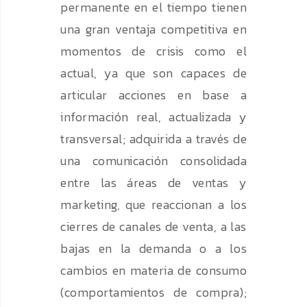
permanente en el tiempo tienen
una gran ventaja competitiva en
momentos de crisis como el
actual, ya que son capaces de
articular acciones en base a
información real, actualizada y
transversal; adquirida a través de
una comunicación consolidada
entre las áreas de ventas y
marketing, que reaccionan a los
cierres de canales de venta, a las
bajas en la demanda o a los
cambios en materia de consumo
(comportamientos de compra);