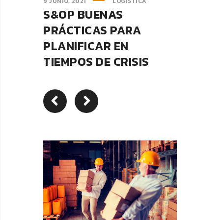
9 JUNIO, 2021
LOGISTICA
S&OP BUENAS
PRÁCTICAS PARA
PLANIFICAR EN
TIEMPOS DE CRISIS