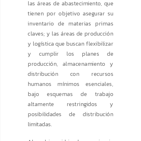
las áreas de abastecimiento, que
tienen por objetivo asegurar su
inventario de materias primas
claves; y las áreas de producción
y logística que buscan flexibilizar
y cumplir los planes de
producción, almacenamiento y
distribución con recursos
humanos mínimos esenciales,
bajo esquemas de trabajo
altamente restringidos y
posibilidades de distribución
limitadas.