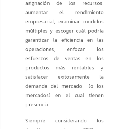
asignación de los recursos,
aumentar el rendimiento
empresarial, examinar modelos
múltiples y escoger cuál podría
garantizar la eficiencia en las
operaciones, enfocar los
esfuerzos de ventas en los
productos más rentables y
satisfacer exitosamente la
demanda del mercado (o los
mercados) en el cual tienen
presencia.
Siempre considerando los