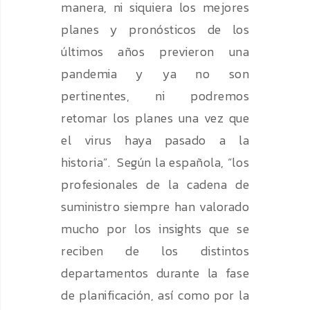
manera, ni siquiera los mejores
planes y pronósticos de los
últimos años previeron una
pandemia y ya no son
pertinentes, ni podremos
retomar los planes una vez que
el virus haya pasado a la
historia”. Según la española, “los
profesionales de la cadena de
suministro siempre han valorado
mucho por los insights que se
reciben de los distintos
departamentos durante la fase
de planificación, así como por la