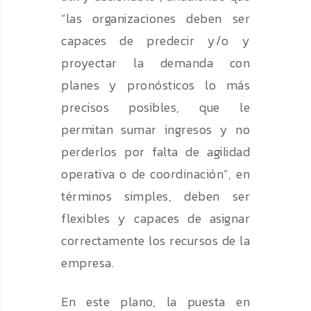
“las organizaciones deben ser
capaces de predecir y/o y
proyectar la demanda con
planes y pronósticos lo más
precisos posibles, que le
permitan sumar ingresos y no
perderlos por falta de agilidad
operativa o de coordinación”, en
términos simples, deben ser
flexibles y capaces de asignar
correctamente los recursos de la
empresa.
En este plano, la puesta en