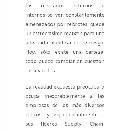
los mercados externos e
internos se ven constantemente
amenazados por rebrotes, queda
un estrechísimo margen para una
adecuada planificación de riesgo.
Hoy, sólo existe una certeza:
todo puede cambiar en cuestión
de segundos.
La realidad expuesta preocupa y
ocupa inexorablemente a las
empresas de los más diversos
rubros, y exponencialmente a
sus líderes Supply Chain;