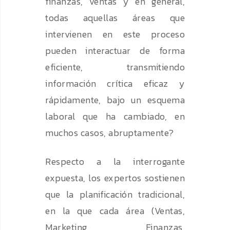
finanzas, ventas y en general,
todas aquellas áreas que
intervienen en este proceso
pueden interactuar de forma
eficiente, transmitiendo
información crítica eficaz y
rápidamente, bajo un esquema
laboral que ha cambiado, en
muchos casos, abruptamente?
Respecto a la interrogante
expuesta, los expertos sostienen
que la planificación tradicional,
en la que cada área (Ventas,
Marketing, Finanzas,