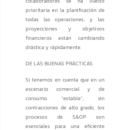
colaboradores se ha vuelto
prioritaria en la planificación de
todas las operaciones, y las
proyecciones y objetivos
financieros están cambiando
drástica y rápidamente.
DE LAS BUENAS PRÁCTICAS
Si tenemos en cuenta que en un
escenario comercial y de
consumo “estable”, sin
contracciones de alto grado, los
procesos de S&OP son
esenciales para una eficiente