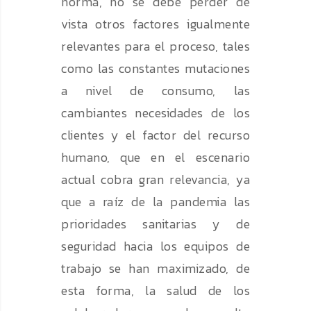
norma, no se debe perder de
vista otros factores igualmente
relevantes para el proceso, tales
como las constantes mutaciones
a nivel de consumo, las
cambiantes necesidades de los
clientes y el factor del recurso
humano, que en el escenario
actual cobra gran relevancia, ya
que a raíz de la pandemia las
prioridades sanitarias y de
seguridad hacia los equipos de
trabajo se han maximizado, de
esta forma, la salud de los