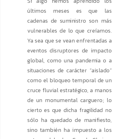
Si algo hemos aprendido los
últimos meses es que las
cadenas de suministro son más
vulnerables de lo que creíamos.
Ya sea que se vean enfrentadas a
eventos disruptores de impacto
global, como una pandemia o a
situaciones de carácter “aislado”
como el bloqueo temporal de un
cruce fluvial estratégico, a manos
de un monumental carguero; lo
cierto es que dicha fragilidad no
sólo ha quedado de manifiesto,
sino también ha impuesto a los