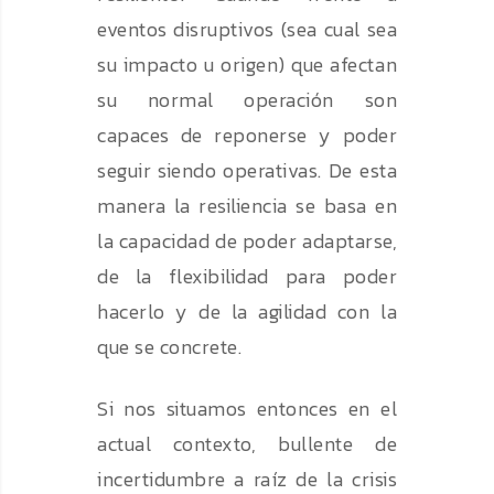
eventos disruptivos (sea cual sea
su impacto u origen) que afectan
su normal operación son
capaces de reponerse y poder
seguir siendo operativas. De esta
manera la resiliencia se basa en
la capacidad de poder adaptarse,
de la flexibilidad para poder
hacerlo y de la agilidad con la
que se concrete.
Si nos situamos entonces en el
actual contexto, bullente de
incertidumbre a raíz de la crisis