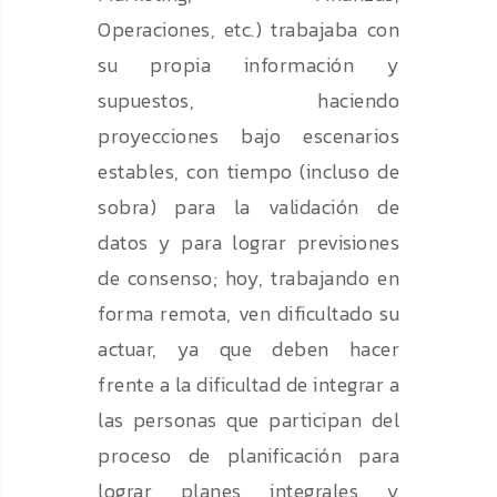
Operaciones, etc.) trabajaba con
su propia información y
supuestos, haciendo
proyecciones bajo escenarios
estables, con tiempo (incluso de
sobra) para la validación de
datos y para lograr previsiones
de consenso; hoy, trabajando en
forma remota, ven dificultado su
actuar, ya que deben hacer
frente a la dificultad de integrar a
las personas que participan del
proceso de planificación para
lograr planes integrales y