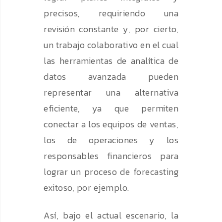
precisos, requiriendo una
revisión constante y, por cierto,
un trabajo colaborativo en el cual
las herramientas de analítica de
datos avanzada pueden
representar una alternativa
eficiente, ya que permiten
conectar a los equipos de ventas,
los de operaciones y los
responsables financieros para
lograr un proceso de forecasting
exitoso, por ejemplo.
Así, bajo el actual escenario, la