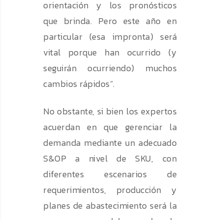
orientación y los pronósticos
que brinda. Pero este año en
particular (esa impronta) será
vital porque han ocurrido (y
seguirán ocurriendo) muchos
cambios rápidos”.
No obstante, si bien los expertos
acuerdan en que gerenciar la
demanda mediante un adecuado
S&OP a nivel de SKU, con
diferentes escenarios de
requerimientos, producción y
planes de abastecimiento será la