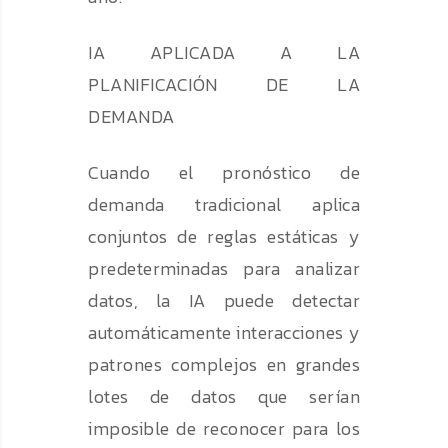
IA APLICADA A LA
PLANIFICACIÓN DE LA
DEMANDA
Cuando el pronóstico de
demanda tradicional aplica
conjuntos de reglas estáticas y
predeterminadas para analizar
datos, la IA puede detectar
automáticamente interacciones y
patrones complejos en grandes
lotes de datos que serían
imposible de reconocer para los