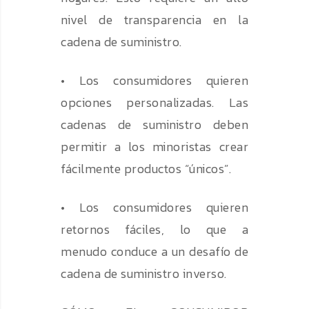
nivel de transparencia en la
cadena de suministro.
• Los consumidores quieren
opciones personalizadas. Las
cadenas de suministro deben
permitir a los minoristas crear
fácilmente productos “únicos”.
• Los consumidores quieren
retornos fáciles, lo que a
menudo conduce a un desafío de
cadena de suministro inverso.