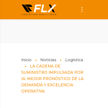
Inicio
Noticias
Logistica
LA CADENA DE
SUMINISTRO IMPULSADA POR
IA: MEJOR PRONÓSTICO DE LA
DEMANDA Y EXCELENCIA
OPERATIVA