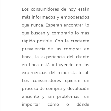
Los consumidores de hoy están
más informados y empoderados
que nunca. Esperan encontrar lo
que buscan y comprarlo lo más
rápido posible. Con la creciente
prevalencia de las compras en
línea, la experiencia del cliente
en línea está influyendo en las
experiencias del minorista local.
Los consumidores quieren un
proceso de compra y devolución
eficiente y sin problemas, sin
importar cómo o dónde