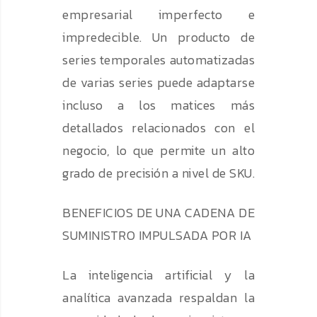
empresarial imperfecto e
impredecible. Un producto de
series temporales automatizadas
de varias series puede adaptarse
incluso a los matices más
detallados relacionados con el
negocio, lo que permite un alto
grado de precisión a nivel de SKU.
BENEFICIOS DE UNA CADENA DE
SUMINISTRO IMPULSADA POR IA
La inteligencia artificial y la
analítica avanzada respaldan la