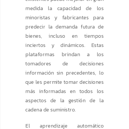
medida la capacidad de los
minoristas y fabricantes para
predecir la demanda futura de
bienes, incluso en tiempos
inciertos y dinámicos. Estas
plataformas brindan a los
tomadores de decisiones
información sin precedentes, lo
que les permite tomar decisiones
más informadas en todos los
aspectos de la gestión de la
cadena de suministro.
El aprendizaje automático