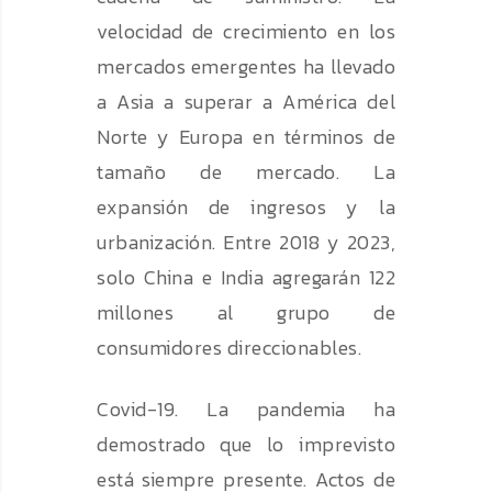
velocidad de crecimiento en los
mercados emergentes ha llevado
a Asia a superar a América del
Norte y Europa en términos de
tamaño de mercado. La
expansión de ingresos y la
urbanización. Entre 2018 y 2023,
solo China e India agregarán 122
millones al grupo de
consumidores direccionables.
Covid-19. La pandemia ha
demostrado que lo imprevisto
está siempre presente. Actos de