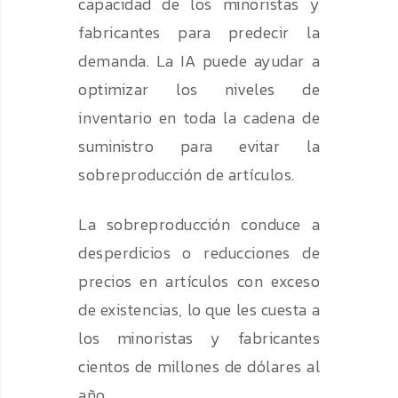
capacidad de los minoristas y
fabricantes para predecir la
demanda. La IA puede ayudar a
optimizar los niveles de
inventario en toda la cadena de
suministro para evitar la
sobreproducción de artículos.
La sobreproducción conduce a
desperdicios o reducciones de
precios en artículos con exceso
de existencias, lo que les cuesta a
los minoristas y fabricantes
cientos de millones de dólares al
año.