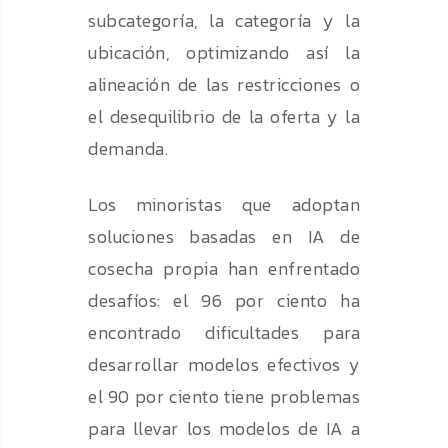
subcategoría, la categoría y la
ubicación, optimizando así la
alineación de las restricciones o
el desequilibrio de la oferta y la
demanda.
Los minoristas que adoptan
soluciones basadas en IA de
cosecha propia han enfrentado
desafíos: el 96 por ciento ha
encontrado dificultades para
desarrollar modelos efectivos y
el 90 por ciento tiene problemas
para llevar los modelos de IA a