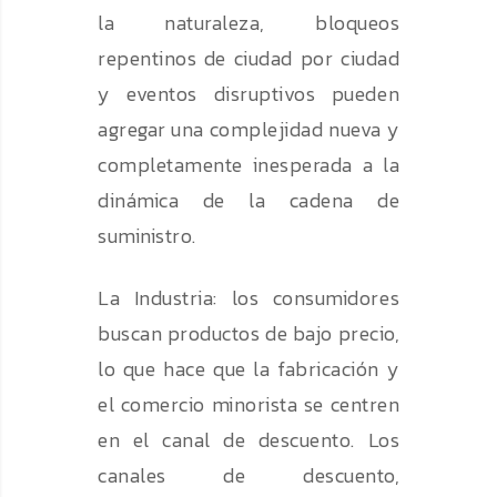
la naturaleza, bloqueos
repentinos de ciudad por ciudad
y eventos disruptivos pueden
agregar una complejidad nueva y
completamente inesperada a la
dinámica de la cadena de
suministro.
La Industria: los consumidores
buscan productos de bajo precio,
lo que hace que la fabricación y
el comercio minorista se centren
en el canal de descuento. Los
canales de descuento,