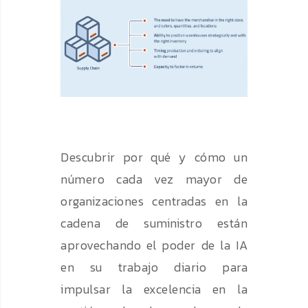
Descubrir por qué y cómo un
número cada vez mayor de
organizaciones centradas en la
cadena de suministro están
aprovechando el poder de la IA
en su trabajo diario para
impulsar la excelencia en la