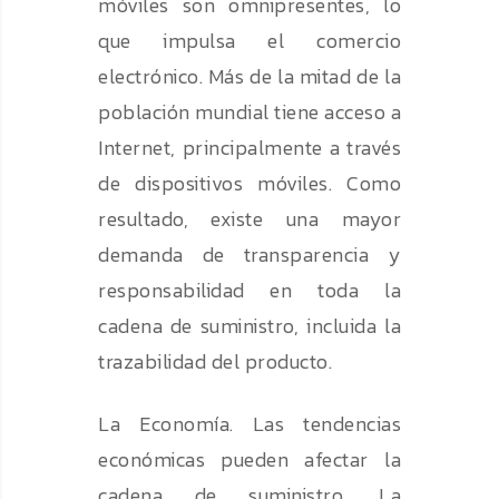
móviles son omnipresentes, lo
que impulsa el comercio
electrónico. Más de la mitad de la
población mundial tiene acceso a
Internet, principalmente a través
de dispositivos móviles. Como
resultado, existe una mayor
demanda de transparencia y
responsabilidad en toda la
cadena de suministro, incluida la
trazabilidad del producto.
La Economía. Las tendencias
económicas pueden afectar la
cadena de suministro. La