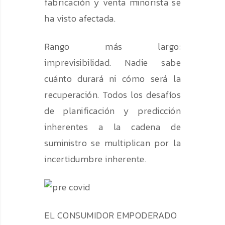
fabricación y venta minorista se
ha visto afectada.
Rango más largo:
imprevisibilidad. Nadie sabe
cuánto durará ni cómo será la
recuperación. Todos los desafíos
de planificación y predicción
inherentes a la cadena de
suministro se multiplican por la
incertidumbre inherente.
EL CONSUMIDOR EMPODERADO