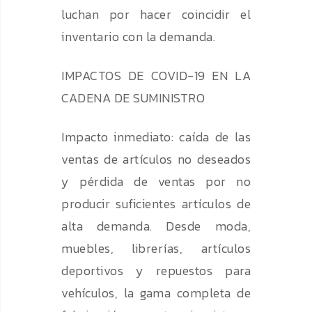
luchan por hacer coincidir el
inventario con la demanda.
IMPACTOS DE COVID-19 EN LA
CADENA DE SUMINISTRO
Impacto inmediato: caída de las
ventas de artículos no deseados
y pérdida de ventas por no
producir suficientes artículos de
alta demanda. Desde moda,
muebles, librerías, artículos
deportivos y repuestos para
vehículos, la gama completa de