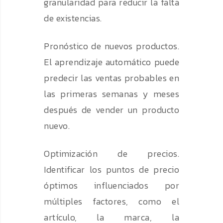
granularidad para reducir la falta
de existencias.
Pronóstico de nuevos productos.
El aprendizaje automático puede
predecir las ventas probables en
las primeras semanas y meses
después de vender un producto
nuevo.
Optimización de precios.
Identificar los puntos de precio
óptimos influenciados por
múltiples factores, como el
artículo, la marca, la