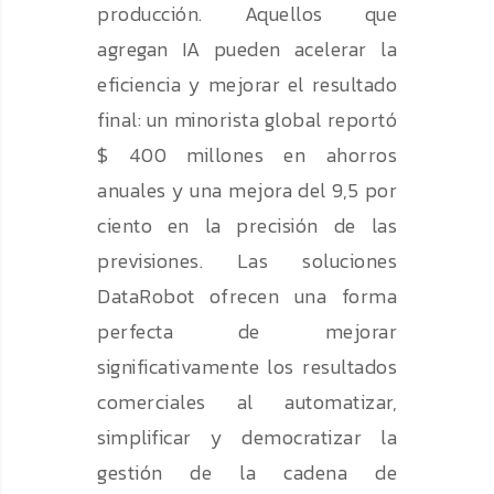
producción. Aquellos que
agregan IA pueden acelerar la
eficiencia y mejorar el resultado
final: un minorista global reportó
$ 400 millones en ahorros
anuales y una mejora del 9,5 por
ciento en la precisión de las
previsiones. Las soluciones
DataRobot ofrecen una forma
perfecta de mejorar
significativamente los resultados
comerciales al automatizar,
simplificar y democratizar la
gestión de la cadena de