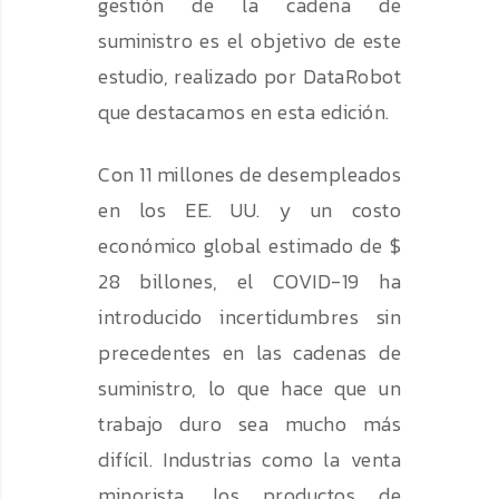
gestión de la cadena de
suministro es el objetivo de este
estudio, realizado por DataRobot
que destacamos en esta edición.
Con 11 millones de desempleados
en los EE. UU. y un costo
económico global estimado de $
28 billones, el COVID-19 ha
introducido incertidumbres sin
precedentes en las cadenas de
suministro, lo que hace que un
trabajo duro sea mucho más
difícil. Industrias como la venta
minorista, los productos de