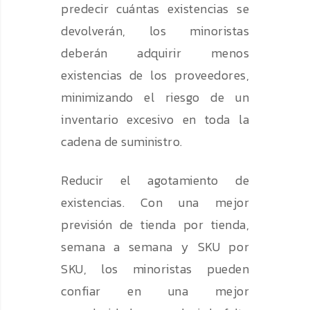
predecir cuántas existencias se
devolverán, los minoristas
deberán adquirir menos
existencias de los proveedores,
minimizando el riesgo de un
inventario excesivo en toda la
cadena de suministro.
Reducir el agotamiento de
existencias. Con una mejor
previsión de tienda por tienda,
semana a semana y SKU por
SKU, los minoristas pueden
confiar en una mejor