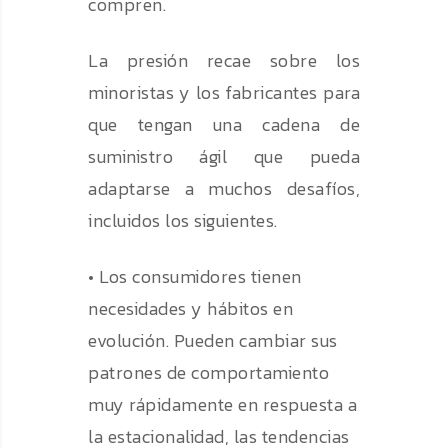
compren.
La presión recae sobre los
minoristas y los fabricantes para
que tengan una cadena de
suministro ágil que pueda
adaptarse a muchos desafíos,
incluidos los siguientes.
• Los consumidores tienen
necesidades y hábitos en
evolución. Pueden cambiar sus
patrones de comportamiento
muy rápidamente en respuesta a
la estacionalidad, las tendencias