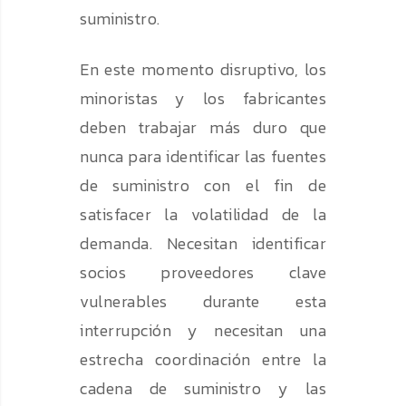
suministro.
En este momento disruptivo, los
minoristas y los fabricantes
deben trabajar más duro que
nunca para identificar las fuentes
de suministro con el fin de
satisfacer la volatilidad de la
demanda. Necesitan identificar
socios proveedores clave
vulnerables durante esta
interrupción y necesitan una
estrecha coordinación entre la
cadena de suministro y las