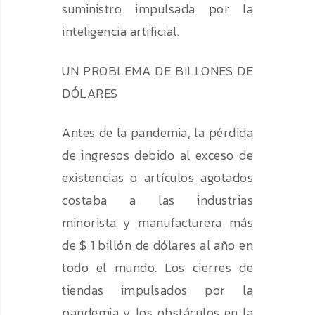
suministro impulsada por la
inteligencia artificial.
UN PROBLEMA DE BILLONES DE
DÓLARES
Antes de la pandemia, la pérdida
de ingresos debido al exceso de
existencias o artículos agotados
costaba a las industrias
minorista y manufacturera más
de $ 1 billón de dólares al año en
todo el mundo. Los cierres de
tiendas impulsados por la
pandemia y los obstáculos en la