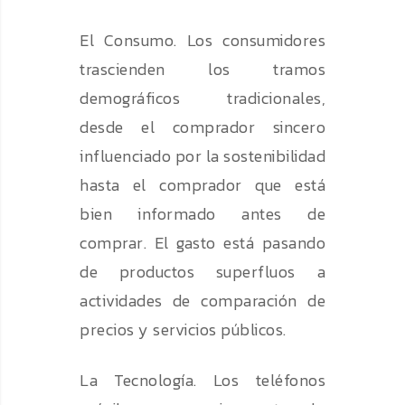
El Consumo. Los consumidores
trascienden los tramos
demográficos tradicionales,
desde el comprador sincero
influenciado por la sostenibilidad
hasta el comprador que está
bien informado antes de
comprar. El gasto está pasando
de productos superfluos a
actividades de comparación de
precios y servicios públicos.
La Tecnología. Los teléfonos