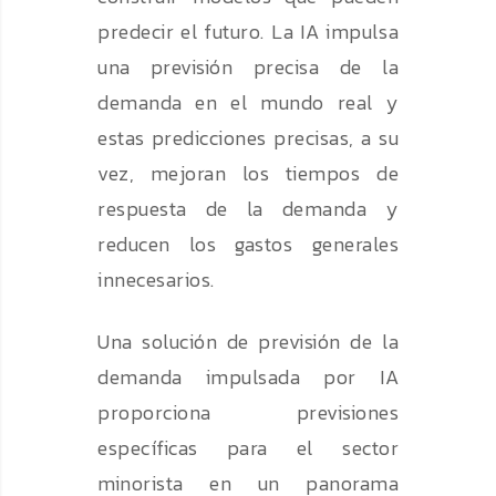
predecir el futuro. La IA impulsa
una previsión precisa de la
demanda en el mundo real y
estas predicciones precisas, a su
vez, mejoran los tiempos de
respuesta de la demanda y
reducen los gastos generales
innecesarios.
Una solución de previsión de la
demanda impulsada por IA
proporciona previsiones
específicas para el sector
minorista en un panorama