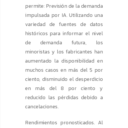
permite: Previsión de la demanda
impulsada por IA. Utilizando una
variedad de fuentes de datos
históricos para informar el nivel
de demanda futura, los
minoristas y los fabricantes han
aumentado la disponibilidad en
muchos casos en más del 5 por
ciento, disminuido el desperdicio
en más del 8 por ciento y
reducido las pérdidas debido a
cancelaciones.
Rendimientos pronosticados. Al