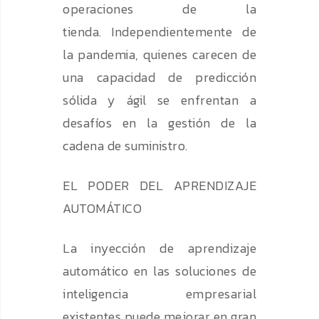
operaciones de la
tienda. Independientemente de
la pandemia, quienes carecen de
una capacidad de predicción
sólida y ágil se enfrentan a
desafíos en la gestión de la
cadena de suministro.
EL PODER DEL APRENDIZAJE
AUTOMÁTICO
La inyección de aprendizaje
automático en las soluciones de
inteligencia empresarial
existentes puede mejorar en gran