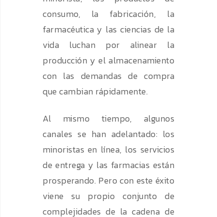
consumo, la fabricación, la
farmacéutica y las ciencias de la
vida luchan por alinear la
producción y el almacenamiento
con las demandas de compra
que cambian rápidamente.
Al mismo tiempo, algunos
canales se han adelantado: los
minoristas en línea, los servicios
de entrega y las farmacias están
prosperando. Pero con este éxito
viene su propio conjunto de
complejidades de la cadena de