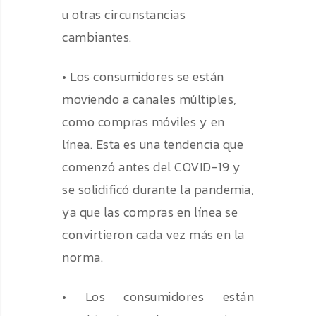
u otras circunstancias
cambiantes.
• Los consumidores se están
moviendo a canales múltiples,
como compras móviles y en
línea. Esta es una tendencia que
comenzó antes del COVID-19 y
se solidificó durante la pandemia,
ya que las compras en línea se
convirtieron cada vez más en la
norma.
• Los consumidores están