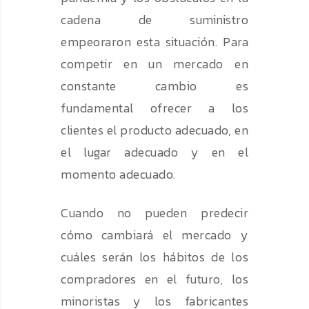
cadena de suministro
empeoraron esta situación. Para
competir en un mercado en
constante cambio es
fundamental ofrecer a los
clientes el producto adecuado, en
el lugar adecuado y en el
momento adecuado.
Cuando no pueden predecir
cómo cambiará el mercado y
cuáles serán los hábitos de los
compradores en el futuro, los
minoristas y los fabricantes