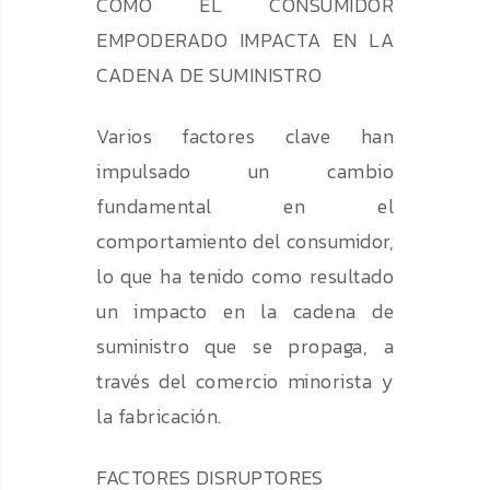
CÓMO EL CONSUMIDOR
EMPODERADO IMPACTA EN LA
CADENA DE SUMINISTRO
Varios factores clave han
impulsado un cambio
fundamental en el
comportamiento del consumidor,
lo que ha tenido como resultado
un impacto en la cadena de
suministro que se propaga, a
través del comercio minorista y
la fabricación.
FACTORES DISRUPTORES