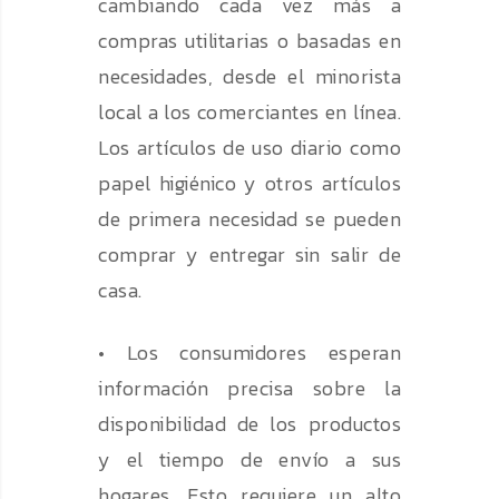
cambiando cada vez más a
compras utilitarias o basadas en
necesidades, desde el minorista
local a los comerciantes en línea.
Los artículos de uso diario como
papel higiénico y otros artículos
de primera necesidad se pueden
comprar y entregar sin salir de
casa.
• Los consumidores esperan
información precisa sobre la
disponibilidad de los productos
y el tiempo de envío a sus
hogares. Esto requiere un alto