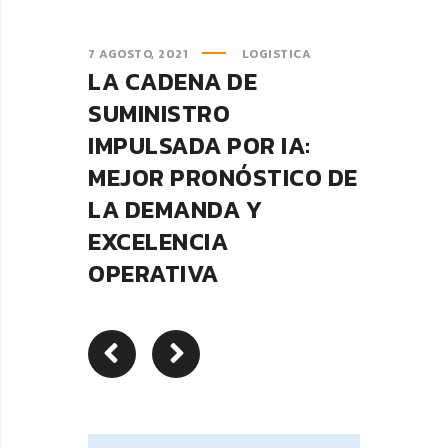
7 AGOSTO, 2021
LOGISTICA
LA CADENA DE
SUMINISTRO
IMPULSADA POR IA:
MEJOR PRONÓSTICO DE
LA DEMANDA Y
EXCELENCIA
OPERATIVA