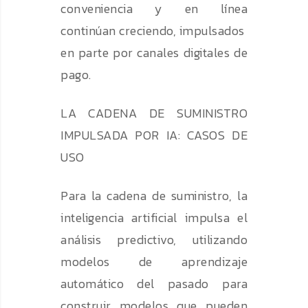
conveniencia y en línea
continúan creciendo, impulsados ​​
en parte por canales digitales de
pago.
LA CADENA DE SUMINISTRO
IMPULSADA POR IA: CASOS DE
USO
Para la cadena de suministro, la
inteligencia artificial impulsa el
análisis predictivo, utilizando
modelos de aprendizaje
automático del pasado para
construir modelos que pueden