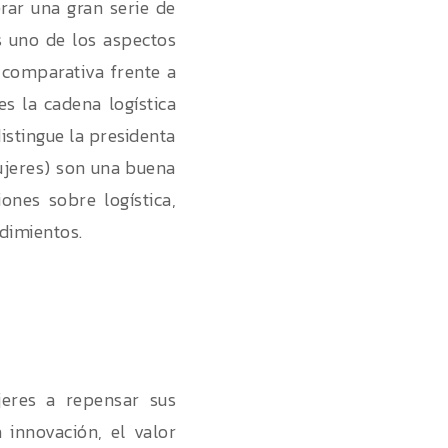
rar una gran serie de
s uno de los aspectos
 comparativa frente a
s la cadena logística
distingue la presidenta
jeres) son una buena
ones sobre logística,
dimientos.
jeres a repensar sus
 innovación, el valor