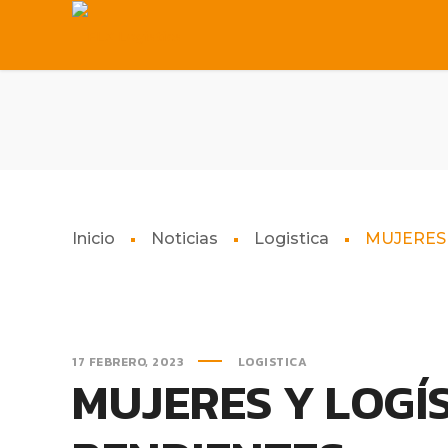
Inicio
Noticias
Logistica
MUJERES 
17 FEBRERO, 2023
LOGISTICA
MUJERES Y LOGÍS