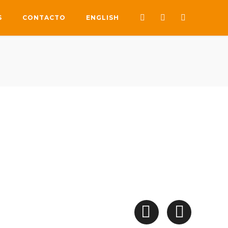
S
CONTACTO
ENGLISH