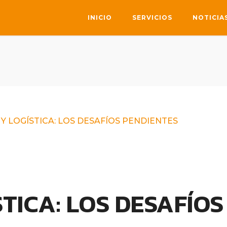
INICIO
SERVICIOS
NOTICIA
Y LOGÍSTICA: LOS DESAFÍOS PENDIENTES
TICA: LOS DESAFÍOS